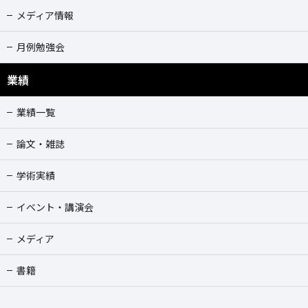
メディア情報
月例勉強会
業績
業績一覧
論文・雑誌
学術実績
イベント・講演会
メディア
書籍