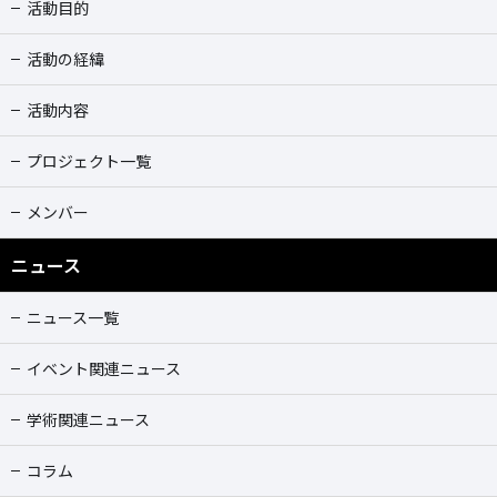
活動目的
活動の経緯
活動内容
プロジェクト一覧
メンバー
ニュース
ニュース一覧
イベント関連ニュース
学術関連ニュース
コラム