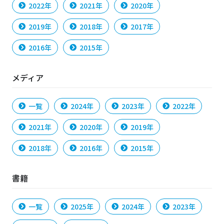
2022年
2021年
2020年
2019年
2018年
2017年
2016年
2015年
メディア
一覧
2024年
2023年
2022年
2021年
2020年
2019年
2018年
2016年
2015年
書籍
一覧
2025年
2024年
2023年