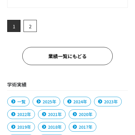
1
2
業績一覧にもどる
学術実績
一覧
2025年
2024年
2023年
2022年
2021年
2020年
2019年
2018年
2017年