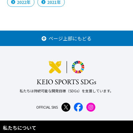
2022年
2021年
ページ上部にもどる
私たちは持続可能な開発目標（SDGs）を支援しています。
OFFICIAL SNS
私たちについて