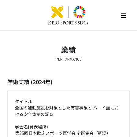
KEIO SPORTS SDGs
業績
PERFORMANCE
学術実績 (2024年)
タイトル
全国の運動施設を対象とした有害事象と ハード面にお
ける安全体制の調査
学会名(発表場所)
第35回日本臨床スポーツ医学会 学術集会（新潟）