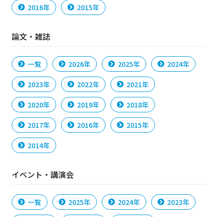
2016年
2015年
論文・雑誌
一覧
2026年
2025年
2024年
2023年
2022年
2021年
2020年
2019年
2018年
2017年
2016年
2015年
2014年
イベント・講演会
一覧
2025年
2024年
2023年