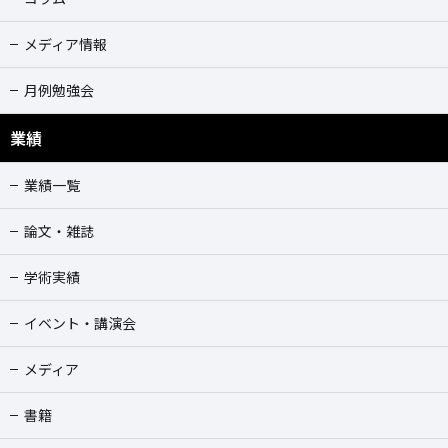
メディア情報
月例勉強会
業績
業績一覧
論文・雑誌
学術実績
イベント・講演会
メディア
書籍