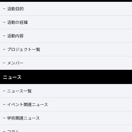
活動目的
活動の経緯
活動内容
プロジェクト一覧
メンバー
ニュース
ニュース一覧
イベント関連ニュース
学術関連ニュース
コラム