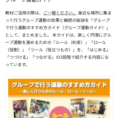
教材ご活用の際は、
ご一報ください。
身近な場所に集ま
って行うグループ運動の効果と継続の秘訣を「グループ
で行う運動のすすめ方ガイド（グループ運動ガイド）」
として、まとめました。 本ガイドは、楽しく円滑にグル
ープ運動を進めるための「ルール（約束）」「ロール
（役割）」「ツール（役立つもの）」を、「はじめる」
「つづける」「つながる」の3段階で紹介する内容にな
っています。