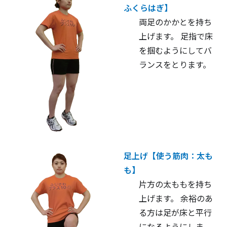
ふくらはぎ】
両足のかかとを持ち
上げます。 足指で床
を掴むようにしてバ
ランスをとります。
足上げ【使う筋肉：太も
も】
片方の太ももを持ち
上げます。 余裕のあ
る方は足が床と平行
になるようにしま