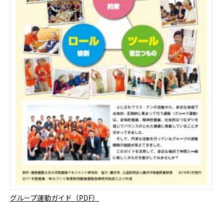
グループ運動ガイド（PDF）