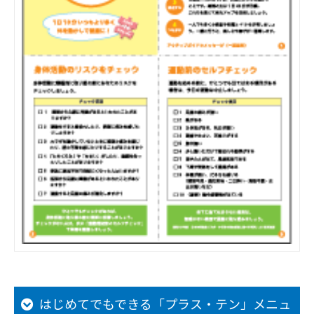
はじめてでもできる「プラス・テン」メニュ