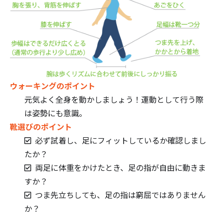
ウォーキングのポイント
元気よく全身を動かしましょう！運動として行う際
は姿勢にも意識。
靴選びのポイント
必ず試着し、足にフィットしているか確認しまし
たか？
両足に体重をかけたとき、足の指が自由に動きま
すか？
つま先立ちしても、足の指は窮屈ではありません
か？