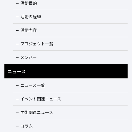
活動目的
活動の経緯
活動内容
プロジェクト一覧
メンバー
ニュース
ニュース一覧
イベント関連ニュース
学術関連ニュース
コラム