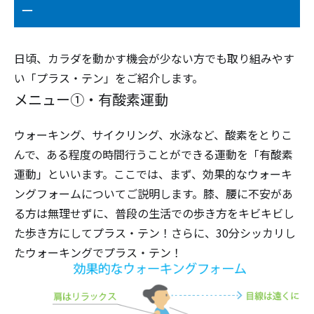
ー
日頃、カラダを動かす機会が少ない方でも取り組みやす
い「プラス・テン」をご紹介します。
メニュー①・有酸素運動
ウォーキング、サイクリング、水泳など、酸素をとりこ
んで、ある程度の時間行うことができる運動を「有酸素
運動」といいます。ここでは、まず、効果的なウォーキ
ングフォームについてご説明します。膝、腰に不安があ
る方は無理せずに、普段の生活での歩き方をキビキビし
た歩き方にしてプラス・テン！さらに、30分シッカリし
たウォーキングでプラス・テン！