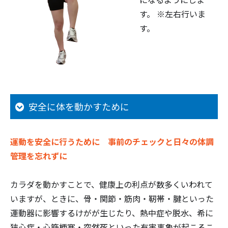
す。 ※左右行いま
す。
安全に体を動かすために
運動を安全に行うために 事前のチェックと日々の体調
管理を忘れずに
カラダを動かすことで、健康上の利点が数多くいわれて
いますが、ときに、骨・関節・筋肉・靭帯・腱といった
運動器に影響するけがが生じたり、熱中症や脱水、希に
狭心症・心筋梗塞・突然死といった有害事象が起こるこ