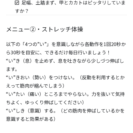
足幅、土踏まず、甲とカカトはピッタリしていま
すか？
メニュー②・ストレッチ体操
以下の「4つの”い”」を意識しながら各動作を1回20秒か
ら30秒を目安に、できるだけ毎日行いましょう！
“い”き（息）を止めず、息を吐きながら少しづつ伸ばし
ます。
“い”きおい（勢い）をつけない。（反動を利用するとか
えって筋肉が縮んでしまう）
“い”たい（痛い）ところまでやらない。力を抜いて気持
ちよく、ゆっくり伸ばしてください）
“い”しき（意識）する。（どの筋肉を伸ばしているかを
意識すると効果がある）