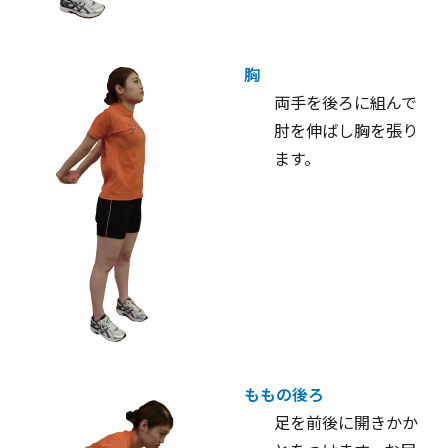
胸
両手を後ろに組んで
肘を伸ばし胸を張り
ます。
ももの後ろ
足を前後に開きかか