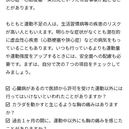
とがあります。
もともと運動不足の人は、生活習慣病等の疾患のリスク
が高い人ともいえます。明らかな症状がなくとも潜在的
に虚血性心疾患（心筋梗塞や狭心症）などの病気をもっ
ていることもあります。いつも行っているよりも運動量
や運動強度をアップするときには、安全面への配慮も必
要です。まずは、自分で次の７つの項目をチェックして
みましょう。
心臓病があるので医師から許可を受けた運動以外には
行ってはいけないといわれたことがありますか？
カラダを動かすと生じるような胸の痛みはあります
か？
過去１ヶ月の間に、運動中以外にも胸の痛みを感じた
ことがありますか？