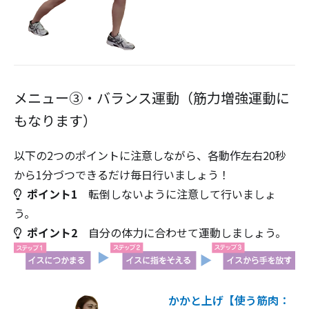
メニュー③・バランス運動（筋力増強運動に
もなります）
以下の2つのポイントに注意しながら、各動作左右20秒
から1分づつできるだけ毎日行いましょう！
ポイント1
転倒しないように注意して行いましょ
う。
ポイント2
自分の体力に合わせて運動しましょう。
かかと上げ【使う筋肉：