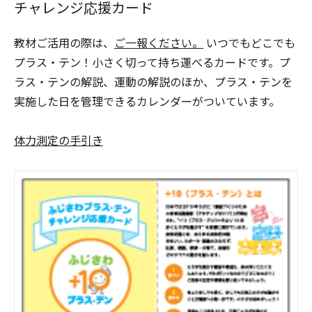
チャレンジ応援カード
教材ご活用の際は、
ご一報ください。
いつでもどこでも
プラス・テン！小さく切って持ち運べるカードです。プ
ラス・テンの解説、運動の解説のほか、プラス・テンを
実施した日を管理できるカレンダーがついています。
体力測定の手引き