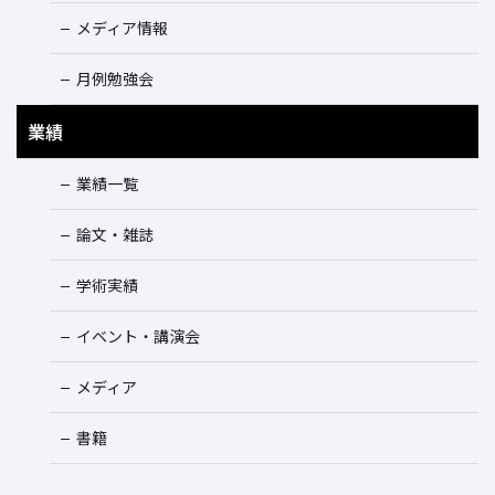
メディア情報
月例勉強会
業績
業績一覧
論文・雑誌
学術実績
イベント・講演会
メディア
書籍