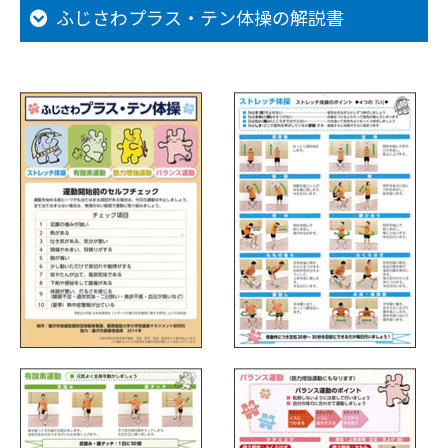
ふじさわプラス・テン体操の解説書