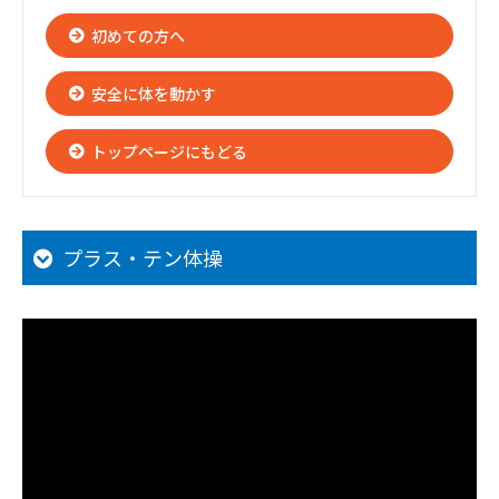
初めての方へ
安全に体を動かす
トップページにもどる
プラス・テン体操