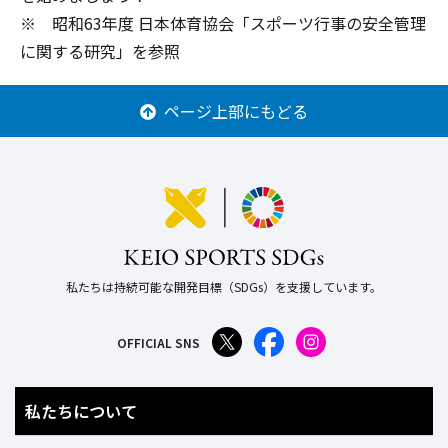
※ 昭和63年度 日本体育協会「スポーツ行事の安全管理
に関する研究」を参照
ページ上部にもどる
私たちは持続可能な開発目標（SDGs）を支援しています。
OFFICIAL SNS
私たちについて