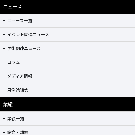
ニュース
ニュース一覧
イベント関連ニュース
学術関連ニュース
コラム
メディア情報
月例勉強会
業績
業績一覧
論文・雑誌