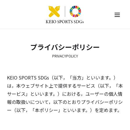
KEIO SPORTS SDGs
プライバシーポリシー
PRIVACYPOLICY
KEIO SPORTS SDGs（以下，「当方」といいます。）
は，本ウェブサイト上で提供するサービス（以下，「本
サービス」といいます。）における，ユーザーの個人情
報の取扱いについて，以下のとおりプライバシーポリシ
ー（以下，「本ポリシー」といいます。）を定めます。