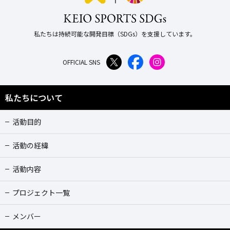
私たちは持続可能な開発目標（SDGs）を支援しています。
OFFICIAL SNS
私たちについて
活動目的
活動の経緯
活動内容
プロジェクト一覧
メンバー