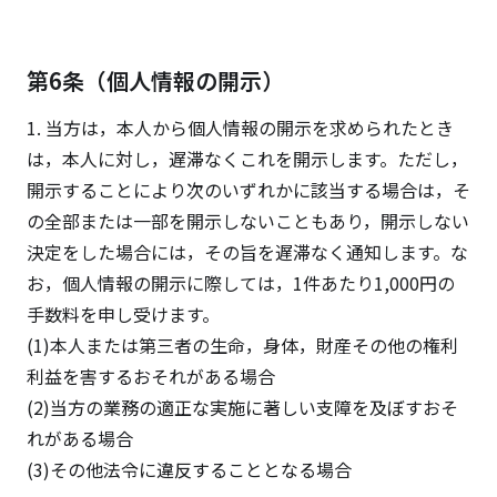
第6条（個人情報の開示）
1. 当方は，本人から個人情報の開示を求められたとき
は，本人に対し，遅滞なくこれを開示します。ただし，
開示することにより次のいずれかに該当する場合は，そ
の全部または一部を開示しないこともあり，開示しない
決定をした場合には，その旨を遅滞なく通知します。な
お，個人情報の開示に際しては，1件あたり1,000円の
手数料を申し受けます。
(1)本人または第三者の生命，身体，財産その他の権利
利益を害するおそれがある場合
(2)当方の業務の適正な実施に著しい支障を及ぼすおそ
れがある場合
(3)その他法令に違反することとなる場合