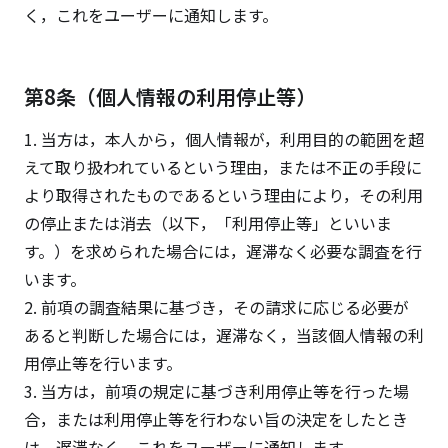
く，これをユーザーに通知します。
第8条（個人情報の利用停止等）
1. 当方は，本人から，個人情報が，利用目的の範囲を超
えて取り扱われているという理由，または不正の手段に
より取得されたものであるという理由により，その利用
の停止または消去（以下，「利用停止等」といいま
す。）を求められた場合には，遅滞なく必要な調査を行
います。
2. 前項の調査結果に基づき，その請求に応じる必要が
あると判断した場合には，遅滞なく，当該個人情報の利
用停止等を行います。
3. 当方は，前項の規定に基づき利用停止等を行った場
合，または利用停止等を行わない旨の決定をしたとき
は，遅滞なく，これをユーザーに通知します。