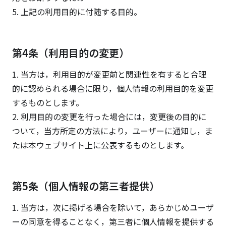
5. 上記の利用目的に付随する目的。
第4条（利用目的の変更）
1. 当方は，利用目的が変更前と関連性を有すると合理
的に認められる場合に限り，個人情報の利用目的を変更
するものとします。
2. 利用目的の変更を行った場合には，変更後の目的に
ついて，当方所定の方法により，ユーザーに通知し，ま
たは本ウェブサイト上に公表するものとします。
第5条（個人情報の第三者提供）
1. 当方は，次に掲げる場合を除いて，あらかじめユーザ
ーの同意を得ることなく，第三者に個人情報を提供する