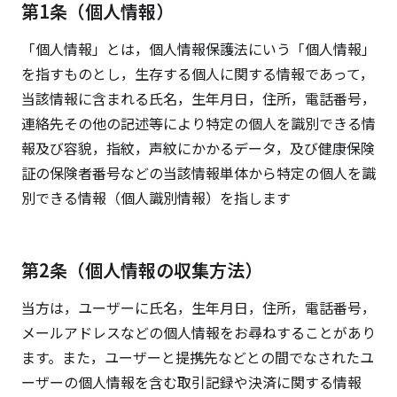
第1条（個人情報）
「個人情報」とは，個人情報保護法にいう「個人情報」
を指すものとし，生存する個人に関する情報であって，
当該情報に含まれる氏名，生年月日，住所，電話番号，
連絡先その他の記述等により特定の個人を識別できる情
報及び容貌，指紋，声紋にかかるデータ，及び健康保険
証の保険者番号などの当該情報単体から特定の個人を識
別できる情報（個人識別情報）を指します
第2条（個人情報の収集方法）
当方は，ユーザーに氏名，生年月日，住所，電話番号，
メールアドレスなどの個人情報をお尋ねすることがあり
ます。また，ユーザーと提携先などとの間でなされたユ
ーザーの個人情報を含む取引記録や決済に関する情報