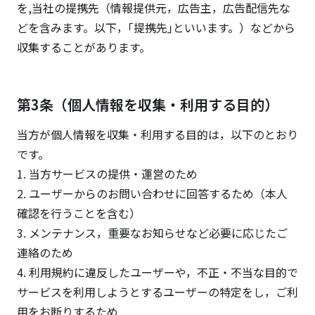
を,当社の提携先（情報提供元，広告主，広告配信先な
どを含みます。以下，｢提携先｣といいます。）などから
収集することがあります。
第3条（個人情報を収集・利用する目的）
当方が個人情報を収集・利用する目的は，以下のとおり
です。
1. 当方サービスの提供・運営のため
2. ユーザーからのお問い合わせに回答するため（本人
確認を行うことを含む）
3. メンテナンス，重要なお知らせなど必要に応じたご
連絡のため
4. 利用規約に違反したユーザーや，不正・不当な目的で
サービスを利用しようとするユーザーの特定をし，ご利
用をお断りするため