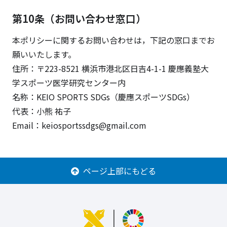
第10条（お問い合わせ窓口）
本ポリシーに関するお問い合わせは，下記の窓口までお
願いいたします。
住所：〒223-8521 横浜市港北区日吉4-1-1 慶應義塾大
学スポーツ医学研究センター内
名称：KEIO SPORTS SDGs（慶應スポーツSDGs）
代表：小熊 祐子
Email：keiosportssdgs@gmail.com
ページ上部にもどる