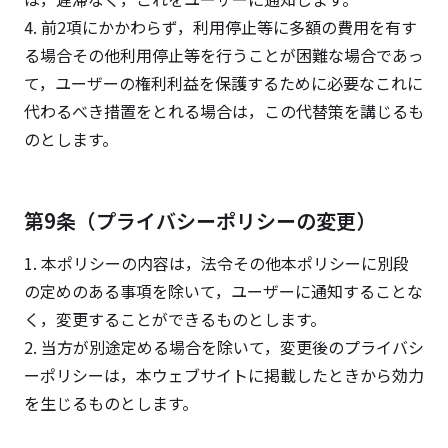
4. 前2項にかかわらず，利用停止等に多額の費用を有す
る場合その他利用停止等を行うことが困難な場合であっ
て，ユーザーの権利利益を保護するために必要なこれに
代わるべき措置をとれる場合は，この代替策を講じるも
のとします。
第9条（プライバシーポリシーの変更）
1. 本ポリシーの内容は，法令その他本ポリシーに別段
の定めのある事項を除いて，ユーザーに通知することな
く，変更することができるものとします。
2. 当方が別途定める場合を除いて，変更後のプライバシ
ーポリシーは，本ウェブサイトに掲載したときから効力
を生じるものとします。