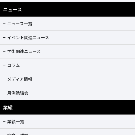
ニュース
ニュース一覧
イベント関連ニュース
学術関連ニュース
コラム
メディア情報
月例勉強会
業績
業績一覧