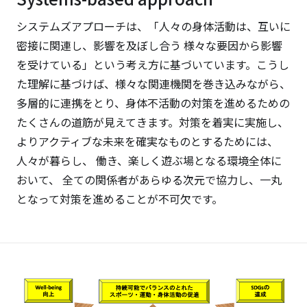
システムズアプローチは、「人々の身体活動は、互いに
密接に関連し、影響を及ぼし合う 様々な要因から影響
を受けている」という考え方に基づいています。こうし
た理解に基づけば、様々な関連機関を巻き込みながら、
多層的に連携をとり、身体不活動の対策を進めるための
たくさんの道筋が見えてきます。対策を着実に実施し、
よりアクティブな未来を確実なものとするためには、
人々が暮らし、 働き、楽しく遊ぶ場となる環境全体に
おいて、 全ての関係者があらゆる次元で協力し、一丸
となって対策を進めることが不可欠です。