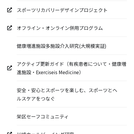
スポーツリカバリーデザインプロジェクト
オフライン・オンライン併用プログラム
健康増進施設多施設介入研究(大規模実証)
アクティブ更新ガイド（有疾患者について・健康増
進施設・Exerciseis Medicine）
安全・安心とスポーツを楽しむ、スポーツとヘ
ルスケアをつなぐ
栄区セーフコミュニティ