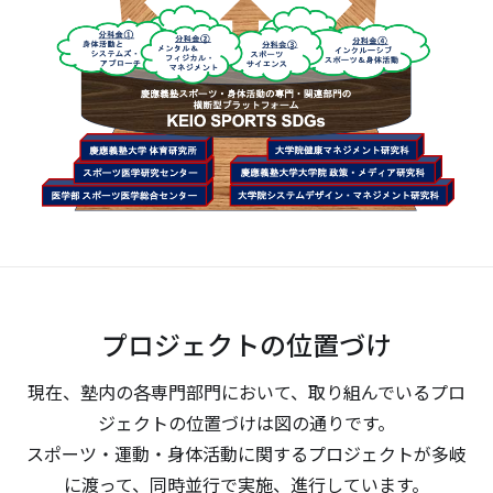
プロジェクトの位置づけ
現在、塾内の各専門部門において、取り組んでいるプロ
ジェクトの位置づけは図の通りです。
スポーツ・運動・身体活動に関するプロジェクトが多岐
に渡って、同時並行で実施、進行しています。