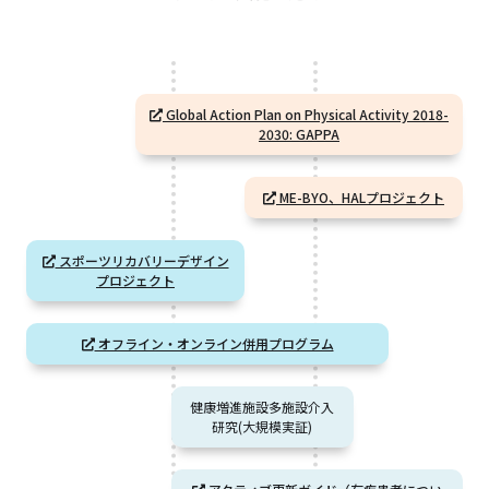
Global Action Plan on Physical Activity 2018-
2030: GAPPA
ME-BYO、HALプロジェクト
スポーツリカバリーデザイン
プロジェクト
オフライン・オンライン併用プログラム
健康増進施設多施設介入
研究(大規模実証)