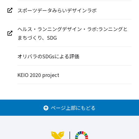
スポーツデータみらいデザインラボ
ヘルス・ランニングデザイン・ラボ:ランニングと
まちづくり、SDG
オリバラのSDGsによる評価
KEIO 2020 project
ページ上部にもどる