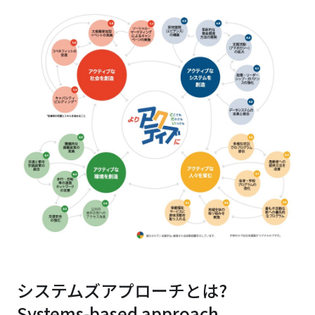
システムズアプローチとは?
Systems-based approach