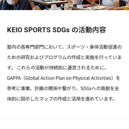
KEIO SPORTS SDGs の活動内容
塾内の各専門部門において、スポーツ・身体活動促進の
ための研究およびプログラムの作成と実施を行っていま
す。 これらの活動が持続的に運営されるために、
GAPPA（Global Action Plan on Physical Activities）を
参考に事業、計画の関係や繋がり、SDGsへの貢献を全
体的に図示したマップの作成と活用を進めています。