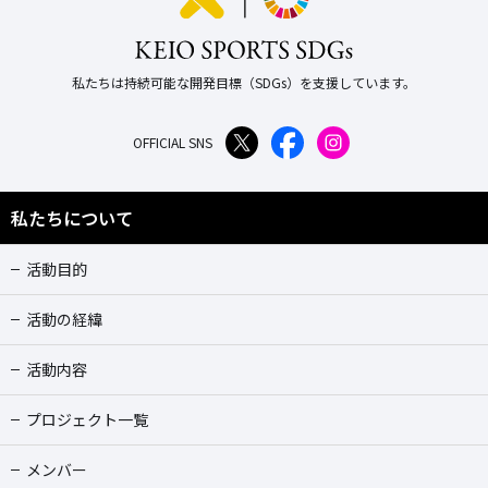
私たちは持続可能な開発目標（SDGs）を支援しています。
OFFICIAL SNS
私たちについて
活動目的
活動の経緯
活動内容
プロジェクト一覧
メンバー