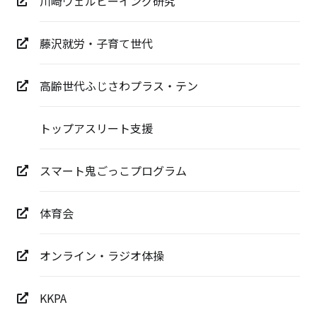
川崎ウェルビーイング研究
藤沢就労・子育て世代
高齢世代ふじさわプラス・テン
トップアスリート支援
スマート鬼ごっこプログラム
体育会
オンライン・ラジオ体操
KKPA