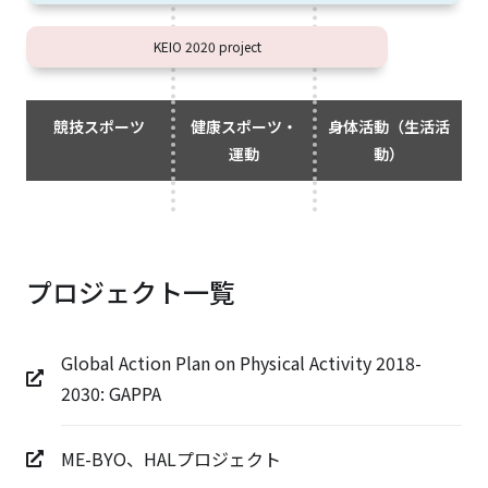
KEIO 2020 project
競技スポーツ
健康スポーツ・
身体活動（生活活
運動
動）
プロジェクト一覧
Global Action Plan on Physical Activity 2018-
2030: GAPPA
ME-BYO、HALプロジェクト