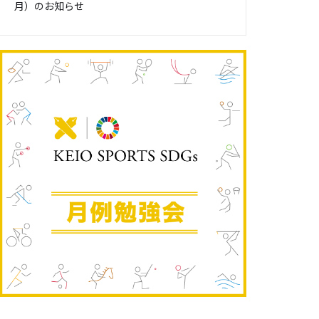
月）のお知らせ