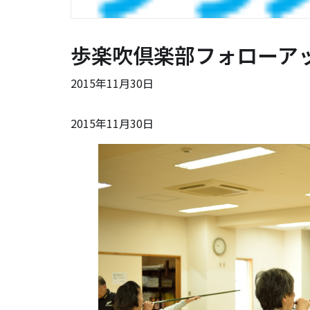
歩楽吹倶楽部フォローア
2015年11月30日
2015年11月30日