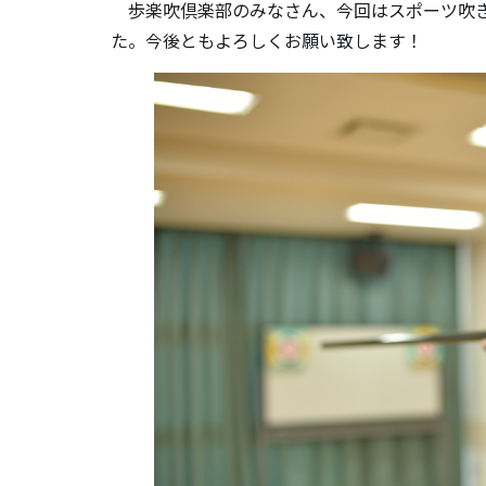
歩楽吹倶楽部のみなさん、今回はスポーツ吹き
た。今後ともよろしくお願い致します！