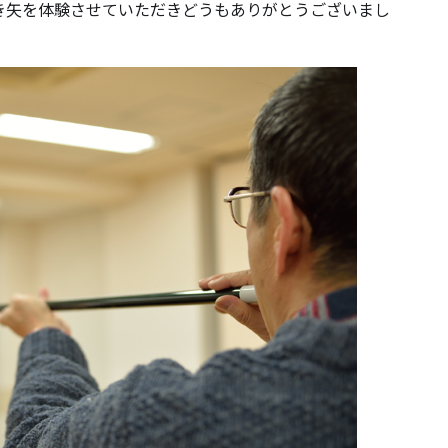
矢を体験させていただきどうもありがとうございまし