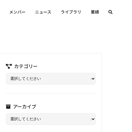
メンバー
ニュース
ライブラリ
業績
カテゴリー
アーカイブ