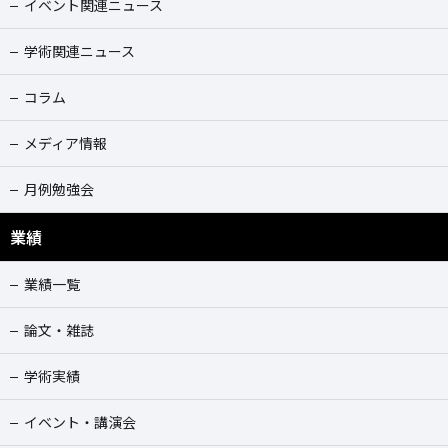
イベント関連ニュース
学術関連ニュース
コラム
メディア情報
月例勉強会
業績
業績一覧
論文・雑誌
学術実績
イベント・講演会