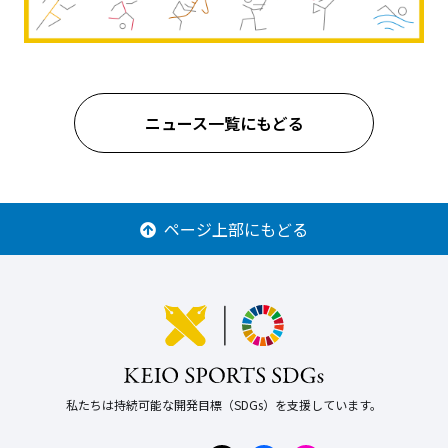
ニュース一覧にもどる
ページ上部にもどる
私たちは持続可能な開発目標（SDGs）を支援しています。