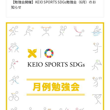
【勉強会開催】KEIO SPORTS SDGs勉強会（6月）のお
知らせ