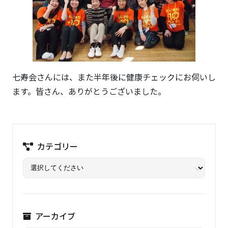
七寿会さんには、また半年後に健康チェックにお伺いし
ます。皆さん、ありがとうございました。
カテゴリー
アーカイブ