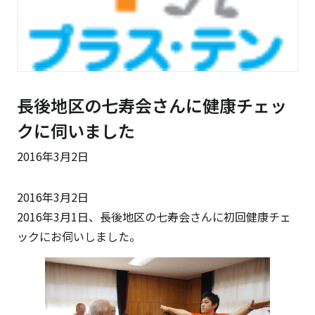
長後地区の七寿会さんに健康チェッ
クに伺いました
2016年3月2日
2016年3月2日
2016年3月1日、長後地区の七寿会さんに初回健康チェ
ックにお伺いしました。