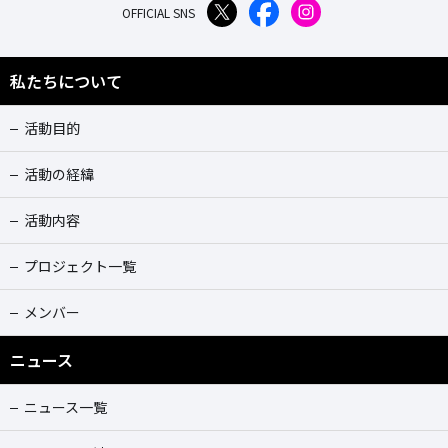
OFFICIAL SNS
私たちについて
活動目的
活動の経緯
活動内容
プロジェクト一覧
メンバー
ニュース
ニュース一覧