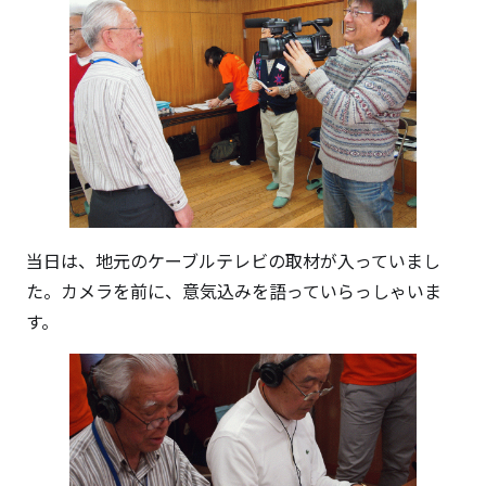
当日は、地元のケーブルテレビの取材が入っていまし
た。カメラを前に、意気込みを語っていらっしゃいま
す。