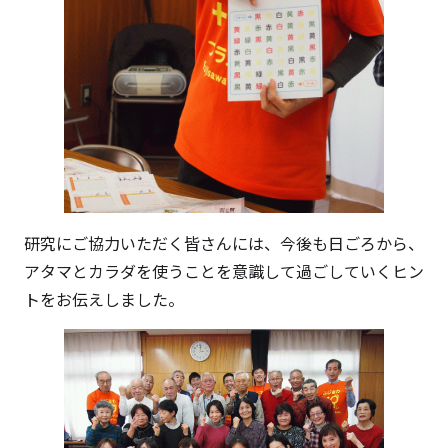
研究にご協力いただく皆さんには、今後も日ごろから、
アタマとカラダを使うことを意識して過ごしていくヒン
トをお伝えしました。