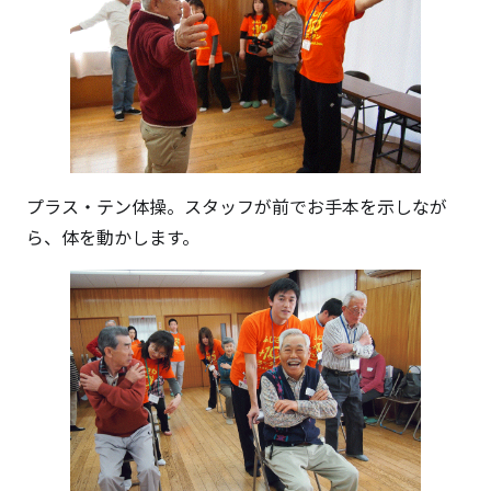
プラス・テン体操。スタッフが前でお手本を示しなが
ら、体を動かします。