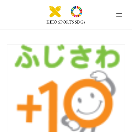
KEIO SPORTS SDGs