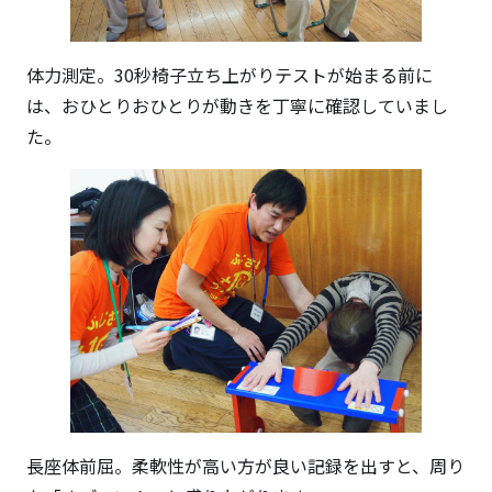
体力測定。30秒椅子立ち上がりテストが始まる前に
は、おひとりおひとりが動きを丁寧に確認していまし
た。
長座体前屈。柔軟性が高い方が良い記録を出すと、周り