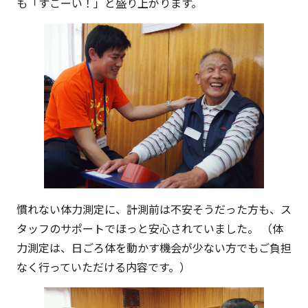
も「すごーい！」と盛り上がります。
慣れない体力測定に、計測前は不安そうだった方も、ス
タッフのサポートでほっと安心されていました。 （体
力測定は、日ごろ体を動かす機会が少ない方でもご負担
なく行っていただける内容です。）