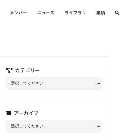
メンバー
ニュース
ライブラリ
業績
カテゴリー
アーカイブ