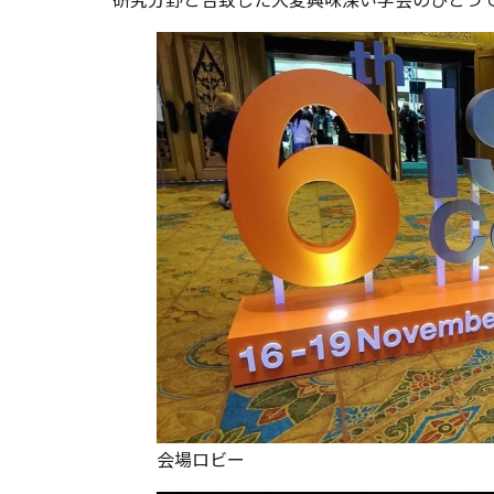
会場ロビー