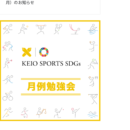
月）のお知らせ