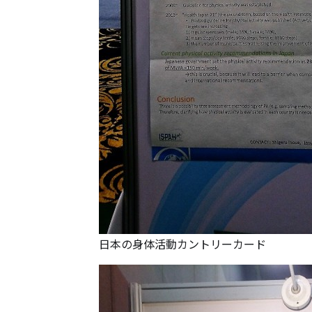
日本の身体活動カントリーカード