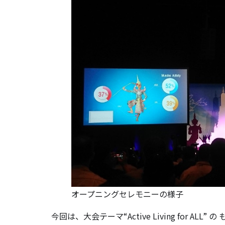
オープニングセレモニーの様子
今回は、大会テーマ“Active Living for A