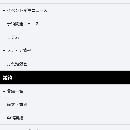
イベント関連ニュース
学術関連ニュース
コラム
メディア情報
月例勉強会
業績
業績一覧
論文・雑誌
学術実績