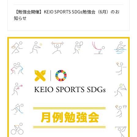
【勉強会開催】KEIO SPORTS SDGs勉強会（6月）のお
知らせ