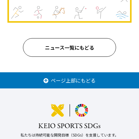
ニュース一覧にもどる
ページ上部にもどる
私たちは持続可能な開発目標（SDGs）を支援しています。