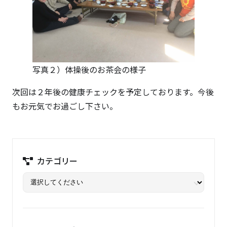
写真２）体操後のお茶会の様子
次回は２年後の健康チェックを予定しております。今後
もお元気でお過ごし下さい。
カテゴリー