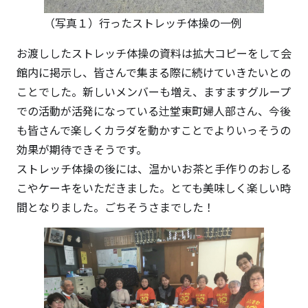
（写真１）行ったストレッチ体操の一例
お渡ししたストレッチ体操の資料は拡大コピーをして会
館内に掲示し、皆さんで集まる際に続けていきたいとの
ことでした。新しいメンバーも増え、ますますグループ
での活動が活発になっている辻堂東町婦人部さん、今後
も皆さんで楽しくカラダを動かすことでよりいっそうの
効果が期待できそうです。
ストレッチ体操の後には、温かいお茶と手作りのおしる
こやケーキをいただきました。とても美味しく楽しい時
間となりました。ごちそうさまでした！