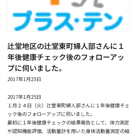
辻堂地区の辻堂東町婦人部さんに１
年後健康チェック後のフォローアッ
プに伺いました。
2017年1月25日
2017年1月25日
１月２４日（火）辻堂東町婦人部さんに１年後健康チェ
ック後のフォローアップに伺いました。
最初に１年後健康チェックの結果報告として、体力測定
や認知機能評価、活動量計を用いた身体活動量測定の結