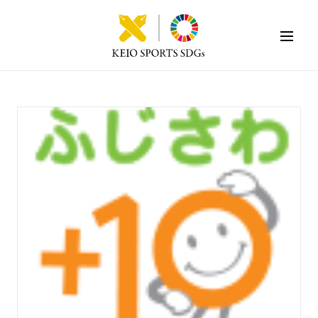
KEIO SPORTS SDGs