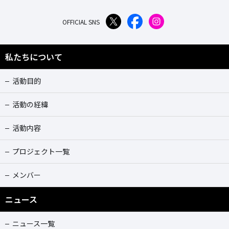
OFFICIAL SNS
私たちについて
活動目的
活動の経緯
活動内容
プロジェクト一覧
メンバー
ニュース
ニュース一覧