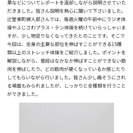
果などについてレポートを返却しながら説明させていた
だきました。皆さん説明を熱心に聞いて下さいました。
辻堂東町婦人部さんでは、毎週火曜の午前中にラジオ体
操やふじさわプラス・テン体操を続けていらっしゃいま
すが、少し物足りなくなってきたとのことです。そこで
今回は、全身の主要な部位を伸ばすことができる15種
類以上のストレッチ体操をご紹介しました。ポイントを
解説しながら、普段はなかなか伸ばすことができない筋
肉を伸ばしたり、どの筋肉が硬くなっているか感じたり
してもらいながら行いました。皆さん少し痛そうにされ
る場面もみられましたが、しっかりと全種類を行うこと
ができました。