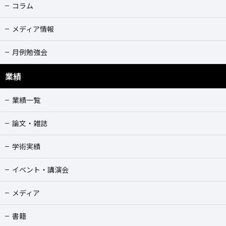
コラム
メディア情報
月例勉強会
業績
業績一覧
論文・雑誌
学術実績
イベント・講演会
メディア
書籍