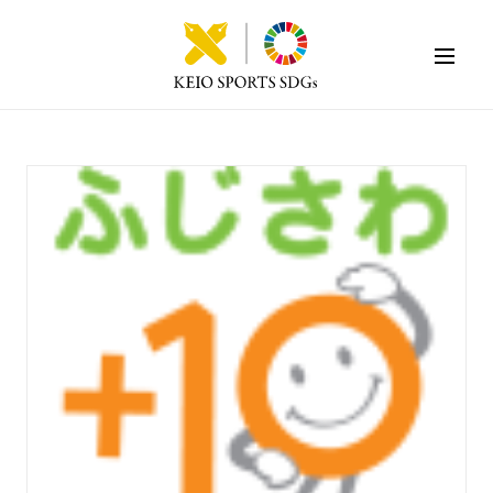
KEIO SPORTS SDGs