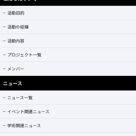
活動目的
活動の経緯
活動内容
プロジェクト一覧
メンバー
ニュース
ニュース一覧
イベント関連ニュース
学術関連ニュース