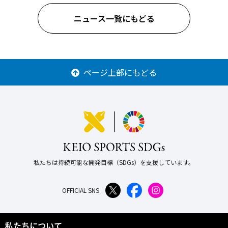
ニュース一覧にもどる
ページ上部にもどる
私たちは持続可能な開発目標（SDGs）を支援しています。
OFFICIAL SNS
私たちについて