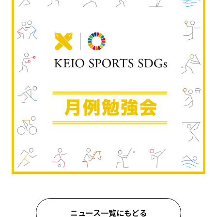
ニュース一覧にもどる