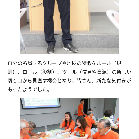
自分の所属するグループや地域の特徴をルール（規
則）、ロール（役割）、ツール（道具や資源）の新しい
切り口から見直す機会となり、皆さん、新たな気付きが
あったようでした。