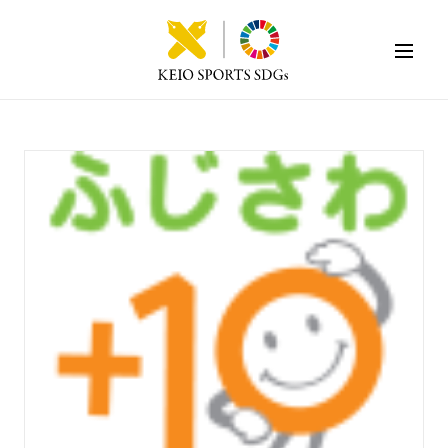
KEIO SPORTS SDGs