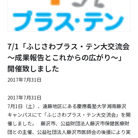
7/1「ふじさわプラス・テン大交流会
～成果報告とこれからの広がり～」
開催致しました
2017年7月31日
2017年7月31日
7月1日（土）、遠藤地区にある慶應義塾大学湘南藤沢
キャンパスにて「ふじさわプラス・テン大交流会」を開
催しました。 藤沢市、公益財団法人藤沢市保健医療財
団との主催、公益社団法人藤沢市医師会の後援により実