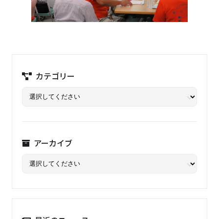
カテゴリー
アーカイブ