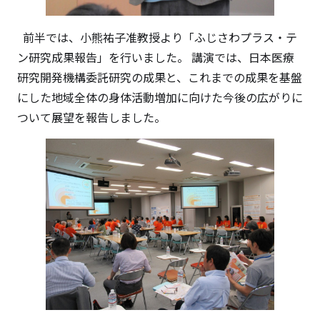
前半では、小熊祐子准教授より「ふじさわプラス・テ
ン研究成果報告」を行いました。 講演では、日本医療
研究開発機構委託研究の成果と、これまでの成果を基盤
にした地域全体の身体活動増加に向けた今後の広がりに
ついて展望を報告しました。