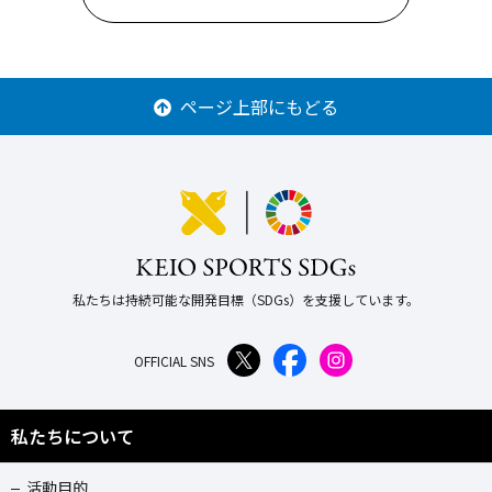
ページ上部にもどる
私たちは持続可能な開発目標（SDGs）を支援しています。
OFFICIAL SNS
私たちについて
活動目的