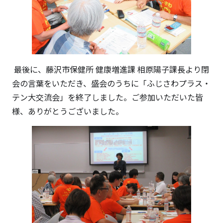
最後に、藤沢市保健所 健康増進課 相原陽子課長より閉
会の言葉をいただき、盛会のうちに「ふじさわプラス・
テン大交流会」を終了しました。ご参加いただいた皆
様、ありがとうございました。