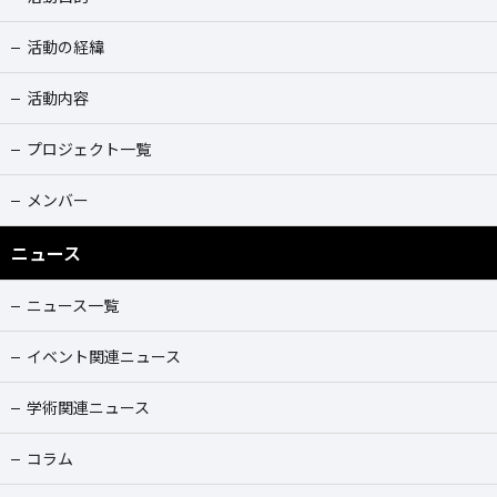
活動の経緯
活動内容
プロジェクト一覧
メンバー
ニュース
ニュース一覧
イベント関連ニュース
学術関連ニュース
コラム