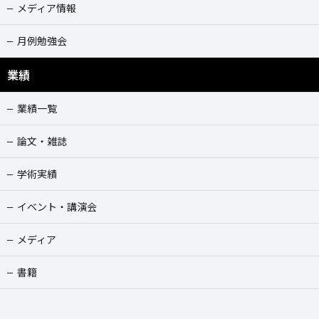
メディア情報
月例勉強会
業績
業績一覧
論文・雑誌
学術実績
イベント・講演会
メディア
書籍