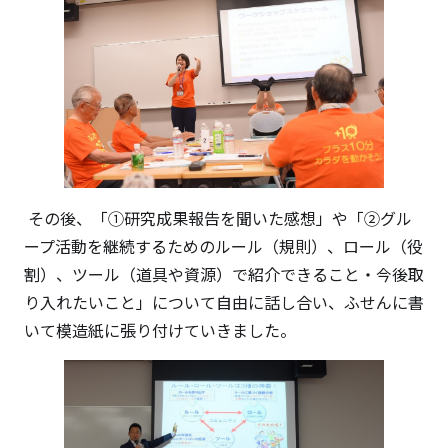
その後、「①研究成果報告を聞いた感想」や「②グル
ープ活動を継続するためのルール（規則）、ロール（役
割）、ツール（道具や資源）で紹介できること・今後取
り入れたいこと」について自由に話し合い、ふせんに書
いて模造紙に張り付けていきました。