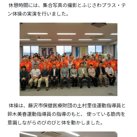
休憩時間には、集合写真の撮影とふじさわプラス・テ
ン体操の実演を行いました。
体操は、藤沢市保健医療財団の土村里佳運動指導員と
鈴木美春運動指導員の指導のもと、 使っている筋肉を
意識しながらのびのびと体を動かしました。