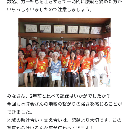
数名、力一杯息を吐きすぎて一時的に腹筋を痛めた方が
いらっしゃいましたので注意しましょう。
みなさん、2年前と比べて記録はいかがでしたか？
今回も水睦会さんの地域の繋がりの強さを感じることが
できました。
地域の助け合い・支え合いは、記録より大切です。この
写真からはいろんな事が伝わってきます！