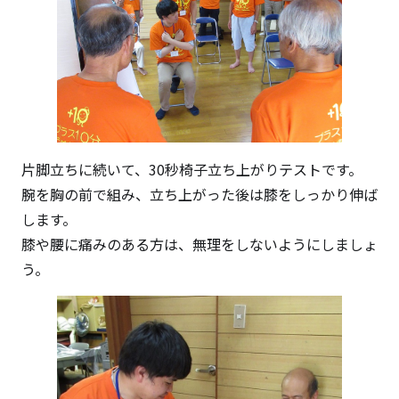
片脚立ちに続いて、30秒椅子立ち上がりテストです。
腕を胸の前で組み、立ち上がった後は膝をしっかり伸ば
します。
膝や腰に痛みのある方は、無理をしないようにしましょ
う。