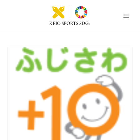
KEIO SPORTS SDGs