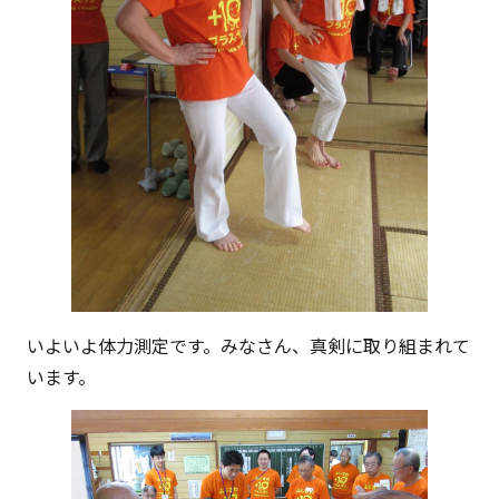
いよいよ体力測定です。みなさん、真剣に取り組まれて
います。