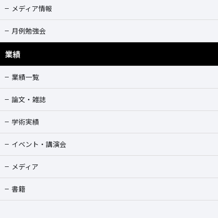
メディア情報
月例勉強会
業績
業績一覧
論文・雑誌
学術実績
イベント・講演会
メディア
書籍