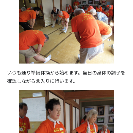
いつも通り準備体操から始めます。当日の身体の調子を
確認しながら念入りに行います。