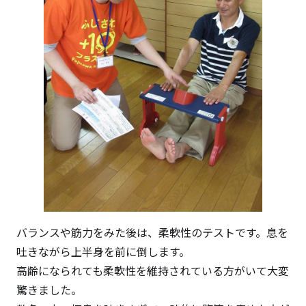
バランスや筋力をみた後は、柔軟性のテストです。息を
吐きながら上半身を前に倒します。
高齢になられても柔軟性を維持されている方がいて大変
驚きました。