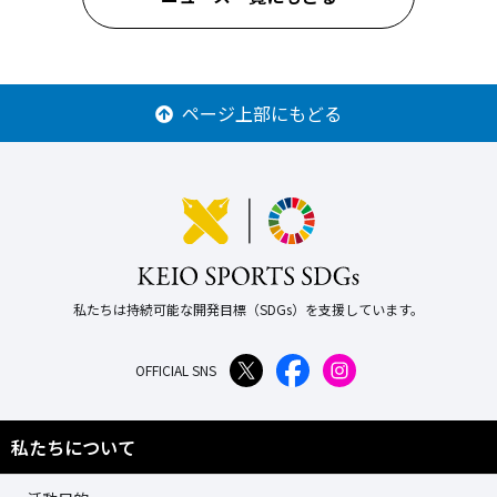
ページ上部にもどる
私たちは持続可能な開発目標（SDGs）を支援しています。
OFFICIAL SNS
私たちについて