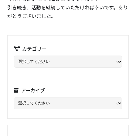
引き続き、活動を継続していただければ幸いです。あり
がとうございました。
カテゴリー
アーカイブ