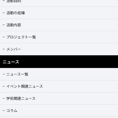
活動目的
活動の経緯
活動内容
プロジェクト一覧
メンバー
ニュース
ニュース一覧
イベント関連ニュース
学術関連ニュース
コラム