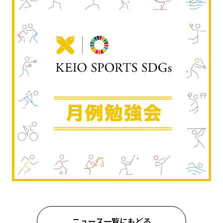
ニュース一覧にもどる