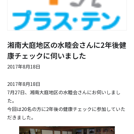
湘南大庭地区の水睦会さんに2年後健
康チェックに伺いました
2017年8月18日
2017年8月18日
7月27日、湘南大庭地区の水睦会さんにお伺いしまし
た。
今回は20名の方に2年後の健康チェックに参加していた
だきました。