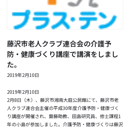
藤沢市老人クラブ連合会の介護予
防・健康づくり講座で講演をしまし
た。
2019年2月10日
2019年2月10日
2月8日（木）、藤沢市湘南大庭公民館にて、藤沢市老
人クラブ連合会主催の平成30年度介護予防・健康づく
り講座が開催され、齋藤助教、田島研究員、修士課程1
年の小島が参加しました。介護予防・健康づくりは藤沢