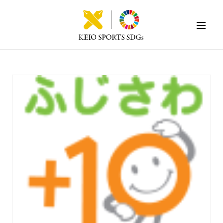
KEIO SPORTS SDGs