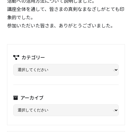
活動への活用方法について説明しました。
講座全体を通して、皆さまの真剣なまなざしがとても印
象的でした。
参加いただいた皆さま、ありがとうございました。
カテゴリー
アーカイブ