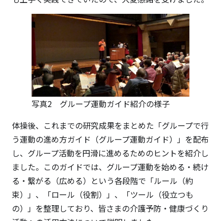
写真2 グループ運動ガイド紹介の様子
体操後、これまでの研究成果をまとめた「グループで行
う運動の進め方ガイド（グループ運動ガイド）」を配布
し、グループ活動を円滑に進めるためのヒントを紹介し
ました。このガイドでは、グループ運動を始める・続け
る・繋がる（広める）という各段階で「ルール（約
束）」、「ロール（役割）」、「ツール（役立つも
の）」を整理しており、皆さまの介護予防・健康づくり