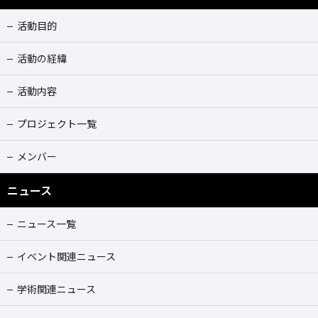
活動目的
活動の経緯
活動内容
プロジェクト一覧
メンバー
ニュース
ニュース一覧
イベント関連ニュース
学術関連ニュース