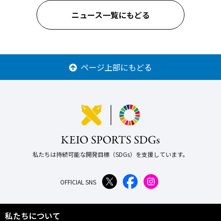
ニュース一覧にもどる
ページ上部にもどる
私たちは持続可能な開発目標（SDGs）を支援しています。
OFFICIAL SNS
私たちについて