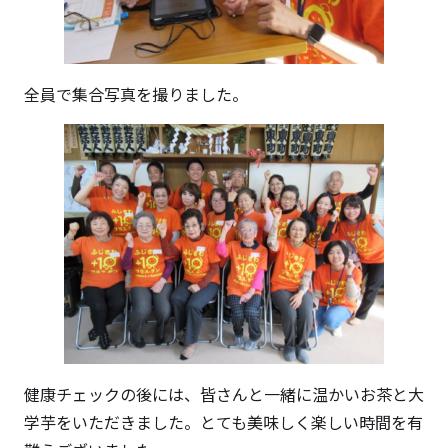
全員で集合写真を撮りました。
健康チェックの後には、皆さんと一緒に温かいお茶と大
学芋をいただきました。とても美味しく楽しい時間を有