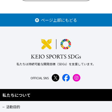
ページ上部にもどる
私たちは持続可能な開発目標（SDGs）を支援しています。
OFFICIAL SNS
私たちについて
活動目的