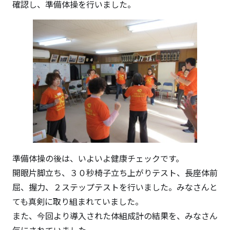
確認し、準備体操を行いました。
準備体操の後は、いよいよ健康チェックです。
開眼片脚立ち、３０秒椅子立ち上がりテスト、長座体前
屈、握力、２ステップテストを行いました。みなさんと
ても真剣に取り組まれていました。
また、今回より導入された体組成計の結果を、みなさん
気にされていました。