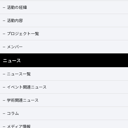
活動の経緯
活動内容
プロジェクト一覧
メンバー
ニュース
ニュース一覧
イベント関連ニュース
学術関連ニュース
コラム
メディア情報