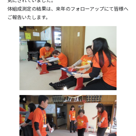
体組成測定の結果は、来年のフォローアップにて皆様へ
ご報告いたします。