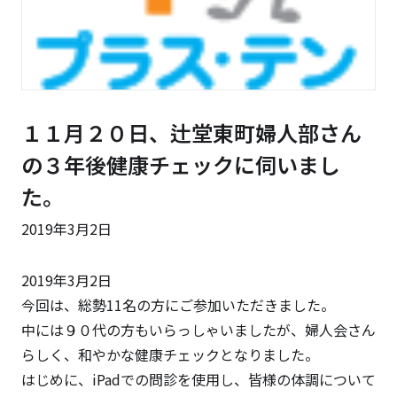
１１月２０日、辻堂東町婦人部さん
の３年後健康チェックに伺いまし
た。
2019年3月2日
2019年3月2日
今回は、総勢11名の方にご参加いただきました。
中には９０代の方もいらっしゃいましたが、婦人会さん
らしく、和やかな健康チェックとなりました。
はじめに、iPadでの問診を使用し、皆様の体調について