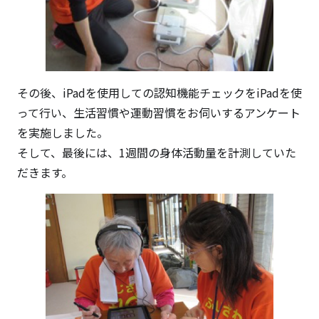
その後、iPadを使用しての認知機能チェックをiPadを使
って行い、生活習慣や運動習慣をお伺いするアンケート
を実施しました。
そして、最後には、1週間の身体活動量を計測していた
だきます。