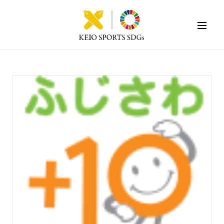
KEIO SPORTS SDGs