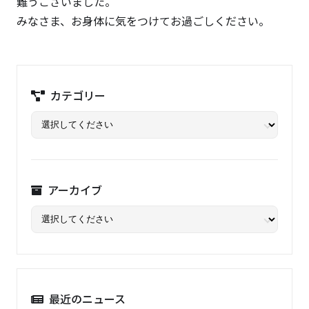
難うございました。
みなさま、お身体に気をつけてお過ごしください。
カテゴリー
アーカイブ
最近のニュース