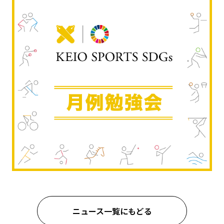
ニュース一覧にもどる