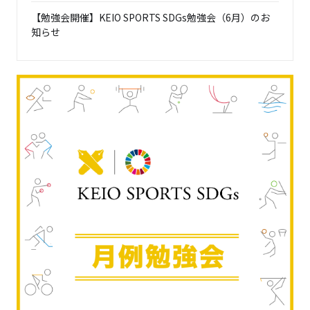
【勉強会開催】KEIO SPORTS SDGs勉強会（6月）のお
知らせ