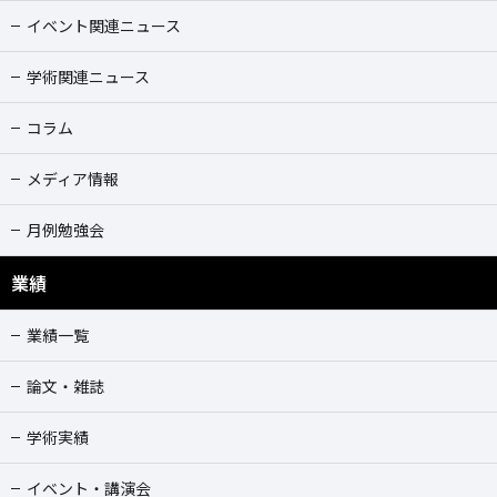
イベント関連ニュース
学術関連ニュース
コラム
メディア情報
月例勉強会
業績
業績一覧
論文・雑誌
学術実績
イベント・講演会