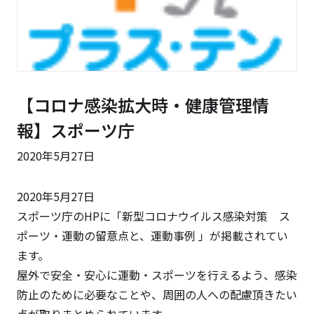
【コロナ感染拡大時・健康管理情
報】スポーツ庁
2020年5月27日
2020年5月27日
スポーツ庁のHPに「新型コロナウイルス感染対策 ス
ポーツ・運動の留意点と、運動事例 」が掲載されてい
ます。
屋外で安全・安心に運動・スポーツを行えるよう、感染
防止のために必要なことや、周囲の人への配慮頂きたい