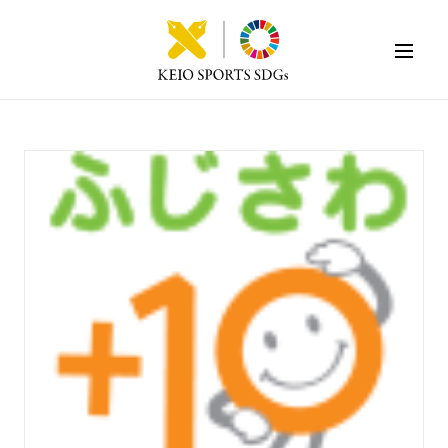
KEIO SPORTS SDGs