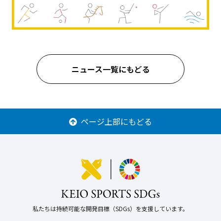
ニュース一覧にもどる
ページ上部にもどる
私たちは持続可能な開発目標（SDGs）を支援しています。