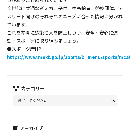
点が取りまとめられています。
全世代に共通な考え方、子供、中高齢者、競技団体、ア
スリート向けのそれぞれのニーズに合った情報に分かれ
ています。
これを参考に感染拡大を防止しつつ、安全・安心に運
動・スポーツに取り組みましょう。
●スポーツ庁HP
https://www.mext.go.jp/sports/b_menu/sports/mca
カテゴリー
アーカイブ