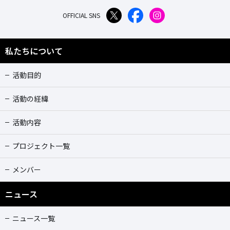
OFFICIAL SNS
私たちについて
活動目的
活動の経緯
活動内容
プロジェクト一覧
メンバー
ニュース
ニュース一覧