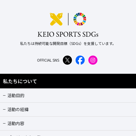
私たちは持続可能な開発目標（SDGs）を支援しています。
OFFICIAL SNS
私たちについて
活動目的
活動の経緯
活動内容