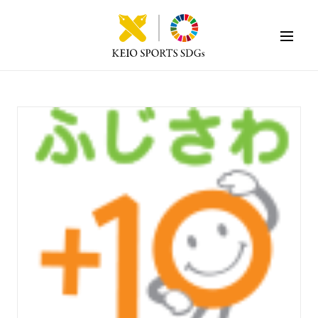
KEIO SPORTS SDGs