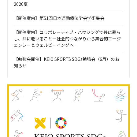
2026夏
【開催案内】第51回日本運動療法学会学術集会
【開催案内】コラボレーティブ・ハウジングで共に暮ら
し、共に老いること―社会的つながりから集合的エージ
ェンシーとウェルビーイングへ―
【勉強会開催】KEIO SPORTS SDGs勉強会（6月）のお
知らせ