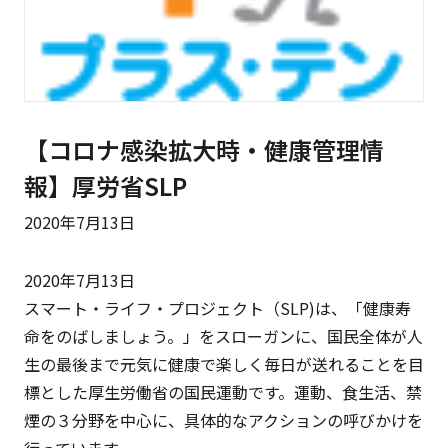
【コロナ感染拡大時・健康管理情
報】厚労省SLP
2020年7月13日
2020年7月13日
スマート・ライフ・プロジェクト（SLP)は、「健康寿
命をのばしましょう。」をスローガンに、国民全体が人
生の最後まで元気に健康で楽しく毎日が送れることを目
標とした厚生労働省の国民運動です。運動、食生活、禁
煙の３分野を中心に、具体的なアクションの呼びかけを