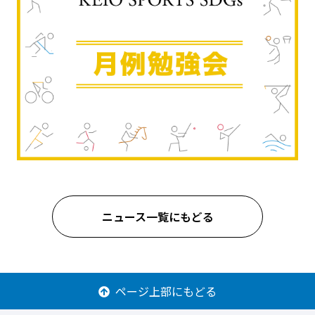
ニュース一覧にもどる
ページ上部にもどる