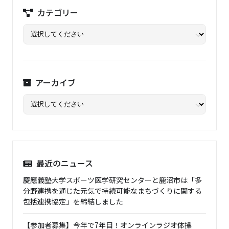
カテゴリー
アーカイブ
最近のニュース
慶應義塾大学スポーツ医学研究センターと鹿沼市は「多
分野連携を通じた元気で持続可能なまちづくりに関する
包括連携協定」を締結しました
【参加者募集】今年で7年目！オンラインラジオ体操