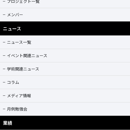
プロジェクト一覧
メンバー
ニュース
ニュース一覧
イベント関連ニュース
学術関連ニュース
コラム
メディア情報
月例勉強会
業績