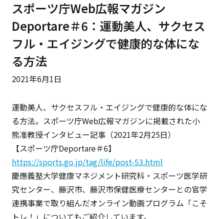
スポーツ庁Web広報マガジン
Deportare＃6：運動美人、サクセス
フル・エイジングで健康的な体にな
る方法
2021年6月1日
運動美人、サクセスフル・エイジングで健康的な体にな
る方法。スポーツ庁Web広報マガジンに掲載された小
熊准教授インタビュー記事（2021年2月25日）
【スポーツ庁Deportare＃6】
https://sports.go.jp/tag/life/post-53.html
慶應義塾大学健康マネジメント研究科・スポーツ医学研
究センター、藤沢市、藤沢市保健医療センターとの官学
連携事業で取り組んだオンライン動画プログラム「こそ
トレ！」についてもご紹介しています。