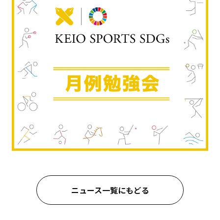
ニュース一覧にもどる