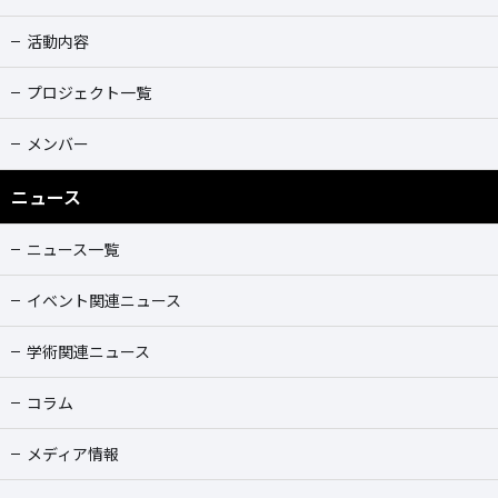
活動内容
プロジェクト一覧
メンバー
ニュース
ニュース一覧
イベント関連ニュース
学術関連ニュース
コラム
メディア情報