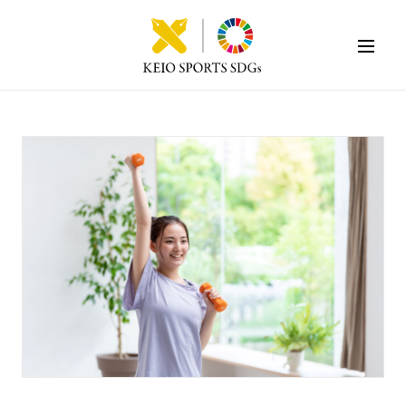
KEIO SPORTS SDGs