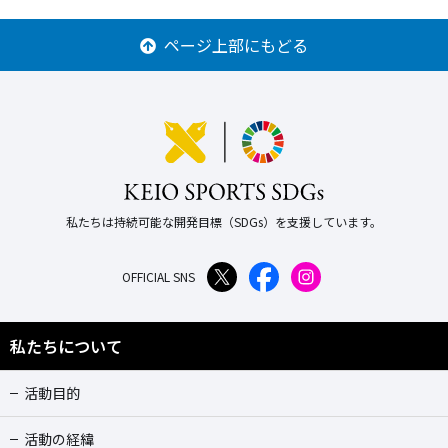
ページ上部にもどる
私たちは持続可能な開発目標（SDGs）を支援しています。
OFFICIAL SNS
私たちについて
活動目的
活動の経緯