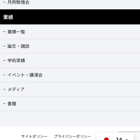
月例勉強会
業績
業績一覧
論文・雑誌
学術実績
イベント・講演会
メディア
書籍
サイトポリシー
プライバシーポリシー
お問合せ
JA