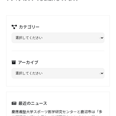
カテゴリー
アーカイブ
最近のニュース
慶應義塾大学スポーツ医学研究センターと鹿沼市は「多