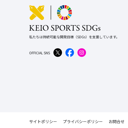
私たちは持続可能な開発目標（SDGs）を支援しています。
OFFICIAL SNS
サイトポリシー
プライバシーポリシー
お問合せ