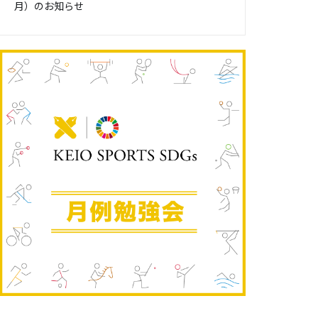
月）のお知らせ