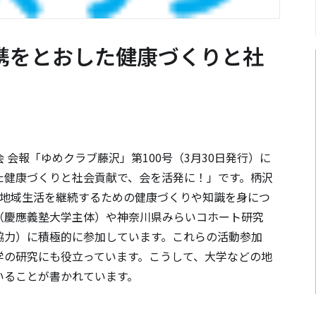
携をとおした健康づくりと社
会報「ゆめクラブ藤沢」第100号（3月30日発行）に
た健康づくりと社会貢献で、会を活発に！」です。柄沢
、地域生活を継続するための健康づくりや知識を身につ
（慶應義塾大学主体）や神奈川県みらいコホート研究
協力）に積極的に参加しています。これらの活動参加
学の研究にも役立っています。こうして、大学などの地
いることが書かれています。