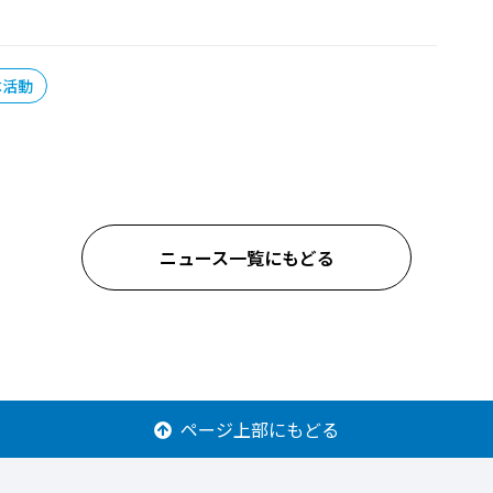
活動
ニュース一覧にもどる
ページ上部にもどる