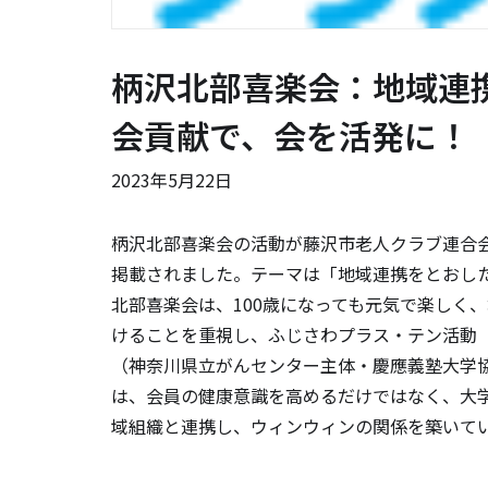
柄沢北部喜楽会：地域連
会貢献で、会を活発に！
2023年5月22日
柄沢北部喜楽会の活動が藤沢市老人クラブ連合会 
掲載されました。テーマは「地域連携をとおし
北部喜楽会は、100歳になっても元気で楽しく
けることを重視し、ふじさわプラス・テン活動
（神奈川県立がんセンター主体・慶應義塾大学
は、会員の健康意識を高めるだけではなく、大
域組織と連携し、ウィンウィンの関係を築いて