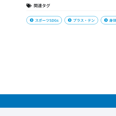
関連タグ
スポーツSDGs
プラス・テン
身体