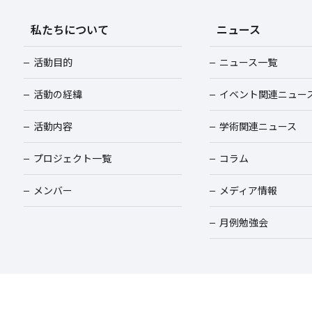
私たちについて
ニュース
活動目的
ニュース一覧
活動の経緯
イベント関連ニュー
活動内容
学術関連ニュース
プロジェクト一覧
コラム
メンバー
メディア情報
月例勉強会