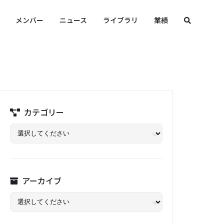
メンバー
ニュース
ライブラリ
業績
カテゴリー
アーカイブ