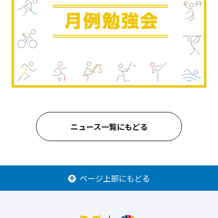
ニュース一覧にもどる
ページ上部にもどる