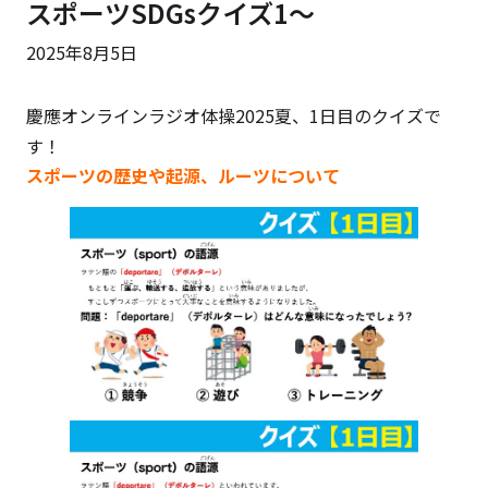
スポーツSDGsクイズ1～
2025年8月5日
慶應オンラインラジオ体操2025夏、1日目のクイズで
す！
スポーツの歴史や起源、ルーツについて