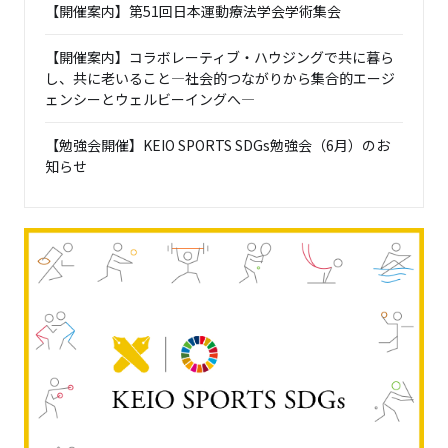
【開催案内】第51回日本運動療法学会学術集会
【開催案内】コラボレーティブ・ハウジングで共に暮ら
し、共に老いること―社会的つながりから集合的エージ
ェンシーとウェルビーイングへ―
【勉強会開催】KEIO SPORTS SDGs勉強会（6月）のお
知らせ