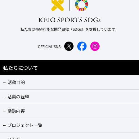
私たちは持続可能な開発目標（SDGs）を支援しています。
OFFICIAL SNS
私たちについて
活動目的
活動の経緯
活動内容
プロジェクト一覧