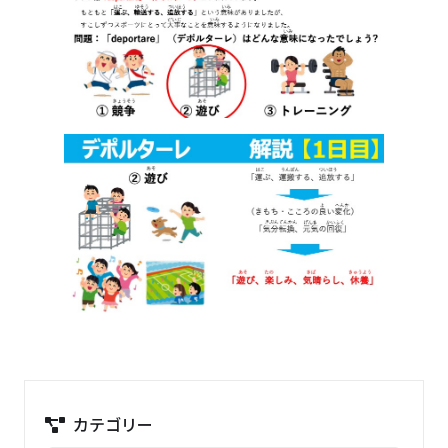
カテゴリー