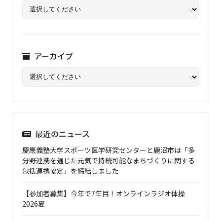
アーカイブ
最近のニュース
慶應義塾大学スポーツ医学研究センターと鹿沼市は「多
分野連携を通じた元気で持続可能なまちづくりに関する
包括連携協定」を締結しました
【参加者募集】今年で7年目！オンラインラジオ体操
2026夏