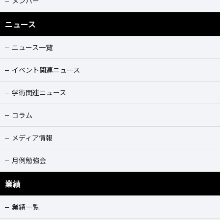
メンバー
ニュース
ニュース一覧
イベント関連ニュース
学術関連ニュース
コラム
メディア情報
月例勉強会
業績
業績一覧