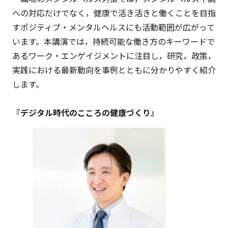
への対応だけでなく，健康で活き活きと働くことを目指
すポジティブ・メンタルヘルスにも活動範囲が広がって
います。本講演では，持続可能な働き方のキーワードで
あるワーク・エンゲイジメントに注目し，研究，政策，
実践における最新動向を事例とともに分かりやすく紹介
します。
『デジタル時代のこころの健康づくり』