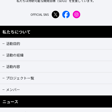
私たちは持続可能な開発目標（SDGs）を支援しています。
OFFICIAL SNS
私たちについて
活動目的
活動の経緯
活動内容
プロジェクト一覧
メンバー
ニュース