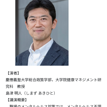
【演者】
慶應義塾大学総合政策学部，大学院健康マネジメント研
究科 教授
島津 明人（しまず あきひと）
【講演概要】
職場のメンタルヘルス対策では，メンタルヘルス不調