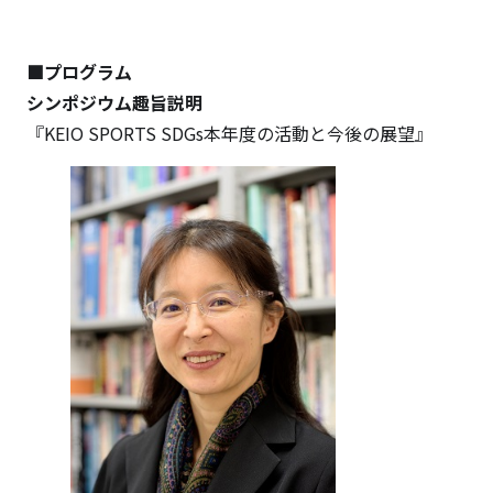
■プログラム
シンポジウム趣旨説明
『KEIO SPORTS SDGs本年度の活動と今後の展望』