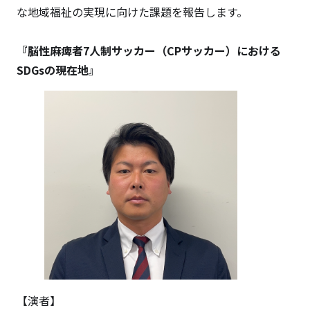
な地域福祉の実現に向けた課題を報告します。
『脳性麻痺者7人制サッカー（CPサッカー）における
SDGsの現在地』
【演者】