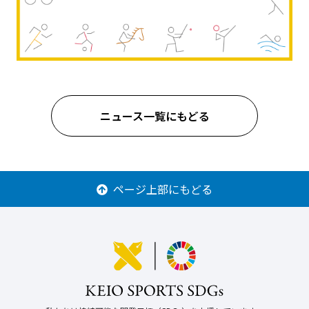
ニュース一覧にもどる
ページ上部にもどる