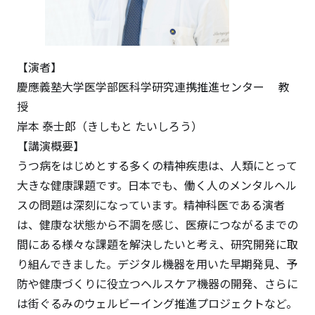
【演者】
慶應義塾大学医学部医科学研究連携推進センター 教
授
岸本 泰士郎（きしもと たいしろう）
【講演概要】
うつ病をはじめとする多くの精神疾患は、人類にとって
大きな健康課題です。日本でも、働く人のメンタルヘル
スの問題は深刻になっています。精神科医である演者
は、健康な状態から不調を感じ、医療につながるまでの
間にある様々な課題を解決したいと考え、研究開発に取
り組んできました。デジタル機器を用いた早期発見、予
防や健康づくりに役立つヘルスケア機器の開発、さらに
は街ぐるみのウェルビーイング推進プロジェクトなど。