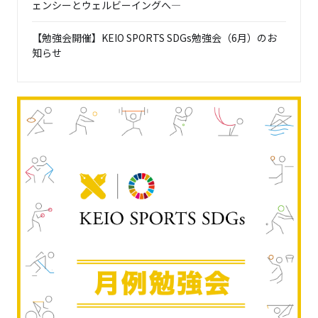
ェンシーとウェルビーイングへ―
【勉強会開催】KEIO SPORTS SDGs勉強会（6月）のお
知らせ