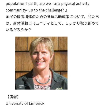
population health, are we –as a physical activity
community- up to the challenge? 』
国民の健康増進のための身体活動政策について、私たち
は、身体活動コミュニティとして、しっかり取り組めて
いるだろうか？
【演者】
University of Limerick