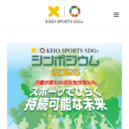
KEIO SPORTS SDGs