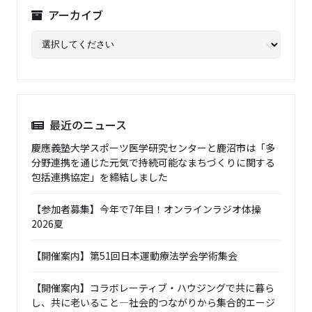
アーカイブ
最近のニュース
慶應義塾大学スポーツ医学研究センターと鹿沼市は「多
分野連携を通じた元気で持続可能なまちづくりに関する
包括連携協定」を締結しました
【参加者募集】今年で7年目！オンラインラジオ体操
2026夏
【開催案内】第51回日本運動療法学会学術集会
【開催案内】コラボレーティブ・ハウジングで共に暮ら
し、共に老いること―社会的つながりから集合的エージ