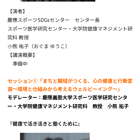
【演者】
慶應スポーツSDGsセンター センター長
スポーツ医学研究センター・大学院健康マネジメント研
究科 教授
小熊 祐子（おぐま ゆうこ）
【講演概要】
準備中
セッション①「まちと職域がつくる、心の健康と行動変
容～環境と仕組みから考えるウェルビーイング～」
モデレーター：慶應義塾大学スポーツ医学研究センタ
ー・大学院健康マネジメント研究科 教授 小熊 祐子
『健康で活き活きと働くために』