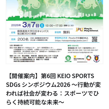
【開催案内】第6回 KEIO SPORTS
SDGs シンポジウム2026 ～行動が変
われば社会が変わる：スポーツでひ
らく持続可能な未来～