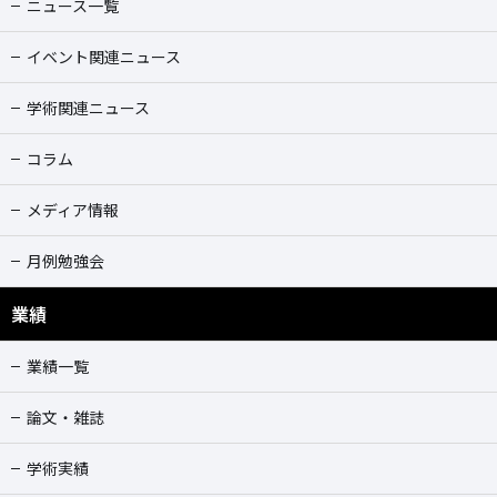
ニュース一覧
イベント関連ニュース
学術関連ニュース
コラム
メディア情報
月例勉強会
業績
業績一覧
論文・雑誌
学術実績