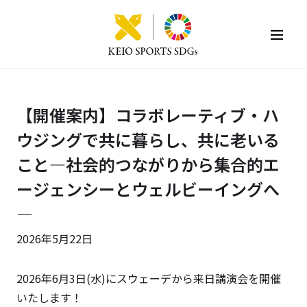
KEIO SPORTS SDGs
【開催案内】コラボレーティブ・ハ
ウジングで共に暮らし、共に老いる
こと―社会的つながりから集合的エ
ージェンシーとウェルビーイングへ
―
2026年5月22日
2026年6月3日(水)にスウェーデから来日講演会を開催
いたします！