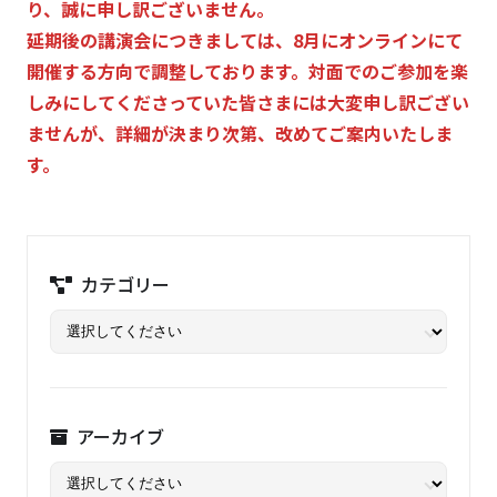
り、誠に申し訳ございません。
延期後の講演会につきましては、8月にオンラインにて
開催する方向で調整しております。対面でのご参加を楽
しみにしてくださっていた皆さまには大変申し訳ござい
ませんが、詳細が決まり次第、改めてご案内いたしま
す。
カテゴリー
アーカイブ