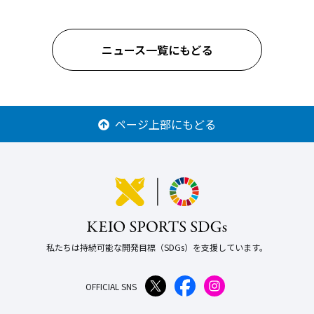
ニュース一覧にもどる
ページ上部にもどる
私たちは持続可能な開発目標（SDGs）を支援しています。
OFFICIAL SNS