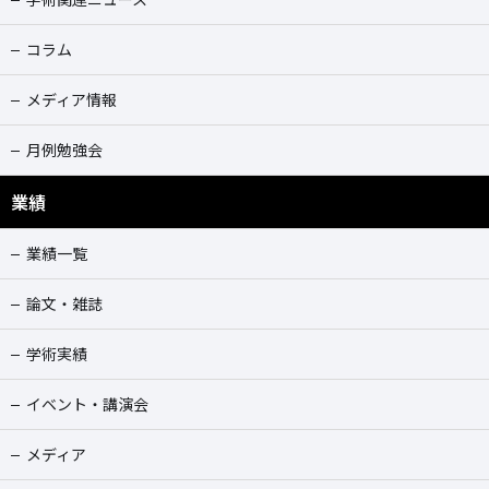
コラム
メディア情報
月例勉強会
業績
業績一覧
論文・雑誌
学術実績
イベント・講演会
メディア