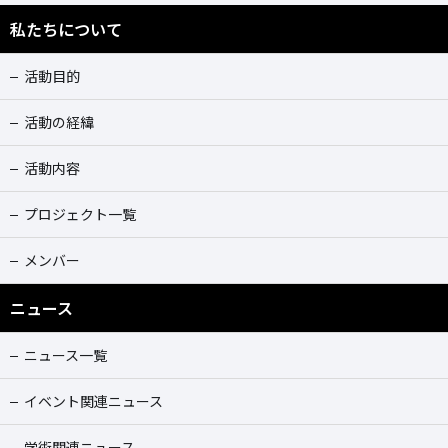
私たちについて
活動目的
活動の経緯
活動内容
プロジェクト一覧
メンバー
ニュース
ニュース一覧
イベント関連ニュース
学術関連ニュース