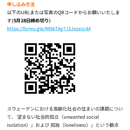
申し込み方法
以下のURLまたは写真のQRコードからお願いいたしま
す(
5月28日締め切り
)
https://forms.gle/MNkTAg7J3Jnzezc4A
スウェーデンにおける高齢化社会の住まいの課題につい
て、 望まない社会的孤立（unwanted social
isolation）」および 孤独（loneliness）」という観点