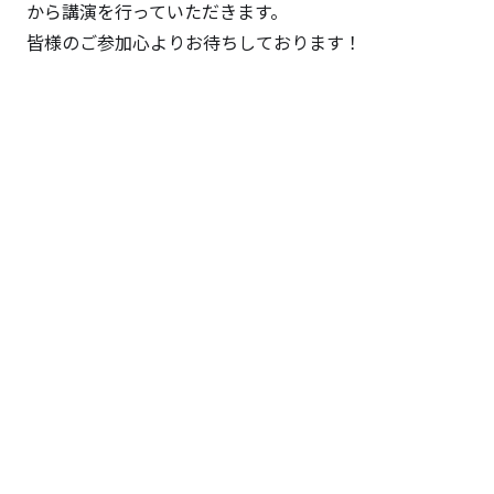
から講演を行っていただきます。
皆様のご参加心よりお待ちしております！