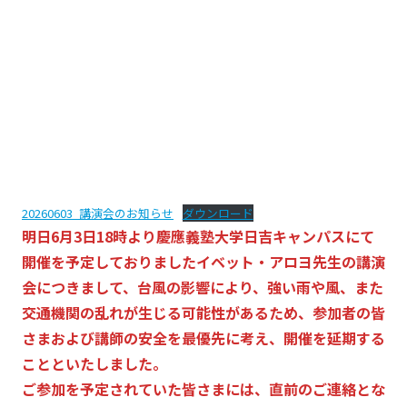
20260603_講演会のお知らせ
ダウンロード
明日6月3日18時より慶應義塾大学日吉キャンパスにて
開催を予定しておりましたイベット・アロヨ先生の講演
会につきまして、台風の影響により、強い雨や風、また
交通機関の乱れが生じる可能性があるため、参加者の皆
さまおよび講師の安全を最優先に考え、開催を延期する
ことといたしました。
ご参加を予定されていた皆さまには、直前のご連絡とな