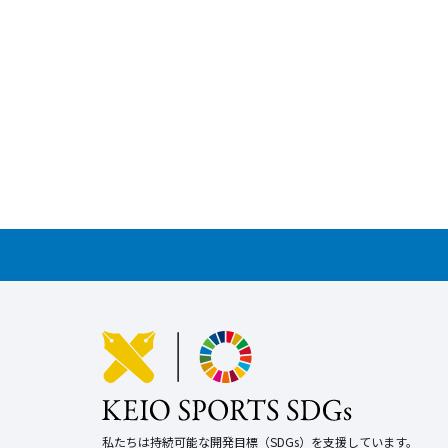
私たちは持続可能な開発目標（SDGs）を支援しています。