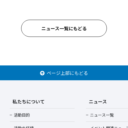
ニュース一覧にもどる
ページ上部にもどる
私たちについて
ニュース
活動目的
ニュース一覧
活動の経緯
イベント関連ニュー