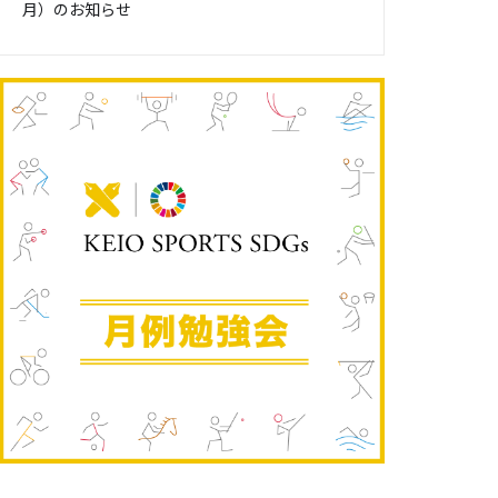
月）のお知らせ