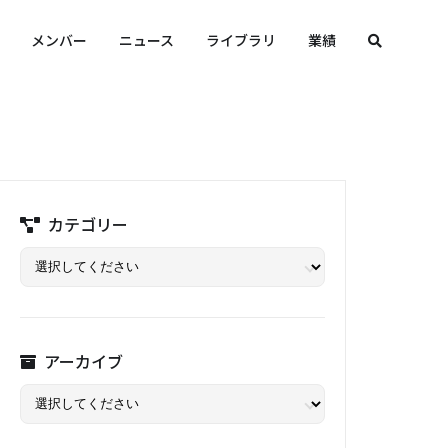
メンバー
ニュース
ライブラリ
業績
カテゴリー
アーカイブ