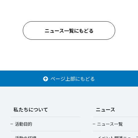
ニュース一覧にもどる
ページ上部にもどる
私たちについて
ニュース
活動目的
ニュース一覧
活動の経緯
イベント関連ニュー