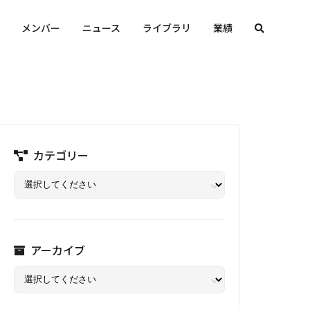
メンバー
ニュース
ライブラリ
業績
カテゴリー
アーカイブ