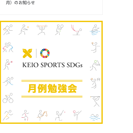
月）のお知らせ