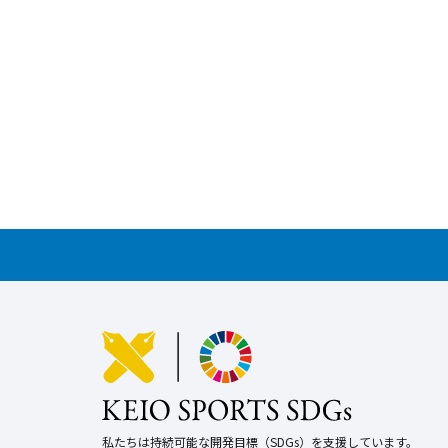
私たちは持続可能な開発目標（SDGs）を支援しています。