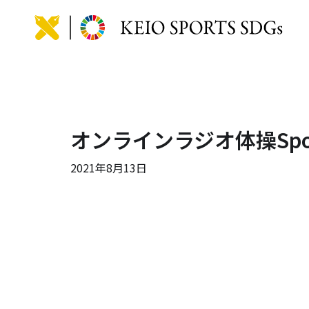
KEIO
オンラインラジオ体操Spor
2021年8月13日