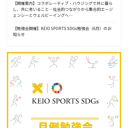
【開催案内】コラボレーティブ・ハウジングで共に暮ら
し、共に老いること―社会的つながりから集合的エージ
ェンシーとウェルビーイングへ―
【勉強会開催】KEIO SPORTS SDGs勉強会（6月）のお
知らせ