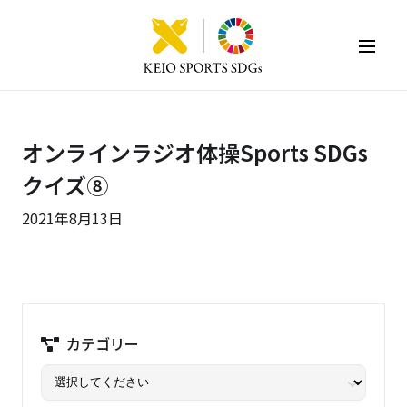
KEIO SPORTS SDGs
オンラインラジオ体操Sports SDGs
クイズ⑧
2021年8月13日
カテゴリー