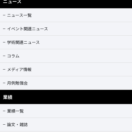
ニュース
ニュース一覧
イベント関連ニュース
学術関連ニュース
コラム
メディア情報
月例勉強会
業績
業績一覧
論文・雑誌