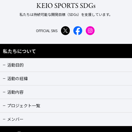
私たちは持続可能な開発目標（SDGs）を支援しています。
OFFICIAL SNS
私たちについて
活動目的
活動の経緯
活動内容
プロジェクト一覧
メンバー