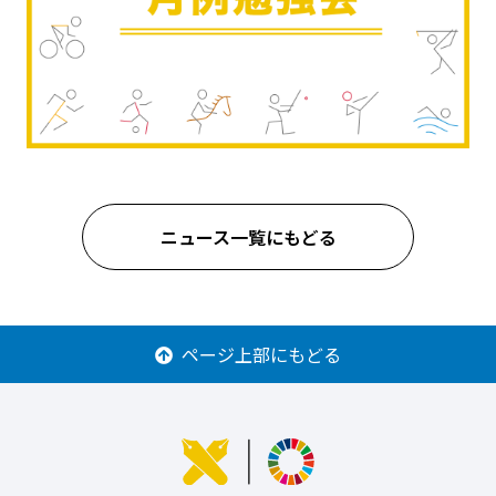
ニュース一覧にもどる
ページ上部にもどる