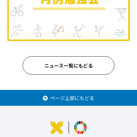
ニュース一覧にもどる
ページ上部にもどる