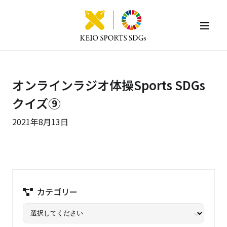
KEIO SPORTS SDGs
オンラインラジオ体操Sports SDGs
クイズ⑨
2021年8月13日
カテゴリー