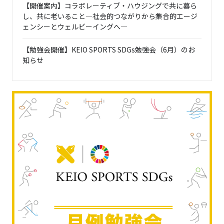
【開催案内】コラボレーティブ・ハウジングで共に暮ら
し、共に老いること―社会的つながりから集合的エージ
ェンシーとウェルビーイングへ―
【勉強会開催】KEIO SPORTS SDGs勉強会（6月）のお
知らせ