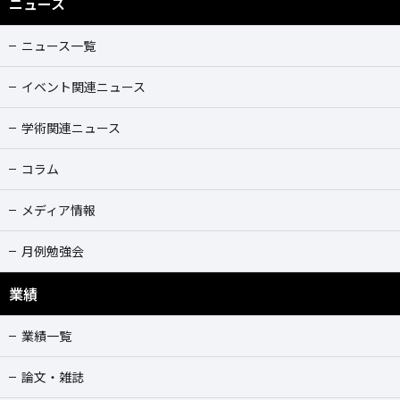
ニュース
ニュース一覧
イベント関連ニュース
学術関連ニュース
コラム
メディア情報
月例勉強会
業績
業績一覧
論文・雑誌