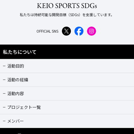
私たちは持続可能な開発目標（SDGs）を支援しています。
OFFICIAL SNS
私たちについて
活動目的
活動の経緯
活動内容
プロジェクト一覧
メンバー