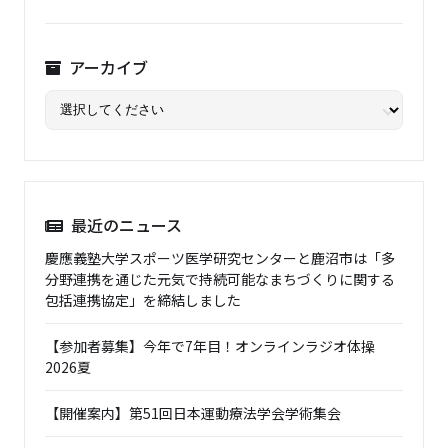
アーカイブ
最近のニュース
慶應義塾大学スポーツ医学研究センターと鹿沼市は「多
分野連携を通じた元気で持続可能なまちづくりに関する
包括連携協定」を締結しました
【参加者募集】今年で7年目！オンラインラジオ体操
2026夏
【開催案内】第51回日本運動療法学会学術集会