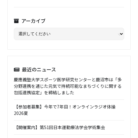
アーカイブ
最近のニュース
慶應義塾大学スポーツ医学研究センターと鹿沼市は「多
分野連携を通じた元気で持続可能なまちづくりに関する
包括連携協定」を締結しました
【参加者募集】今年で7年目！オンラインラジオ体操
2026夏
【開催案内】第51回日本運動療法学会学術集会