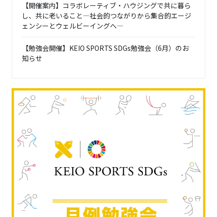
【開催案内】コラボレーティブ・ハウジングで共に暮ら
し、共に老いること―社会的つながりから集合的エージ
ェンシーとウェルビーイングへ―
【勉強会開催】KEIO SPORTS SDGs勉強会（6月）のお
知らせ