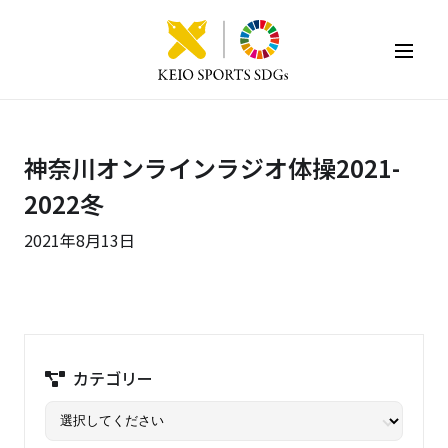
KEIO SPORTS SDGs
神奈川オンラインラジオ体操2021-
2022冬
2021年8月13日
カテゴリー