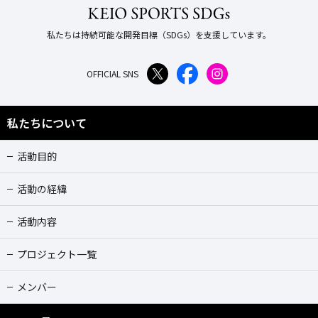
私たちは持続可能な開発目標（SDGs）を支援しています。
OFFICIAL SNS
私たちについて
活動目的
活動の経緯
活動内容
プロジェクト一覧
メンバー