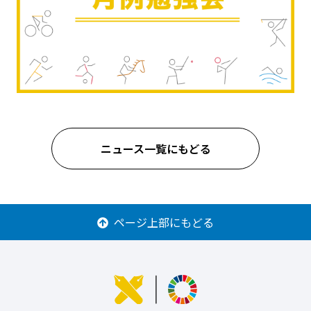
ニュース一覧にもどる
ページ上部にもどる