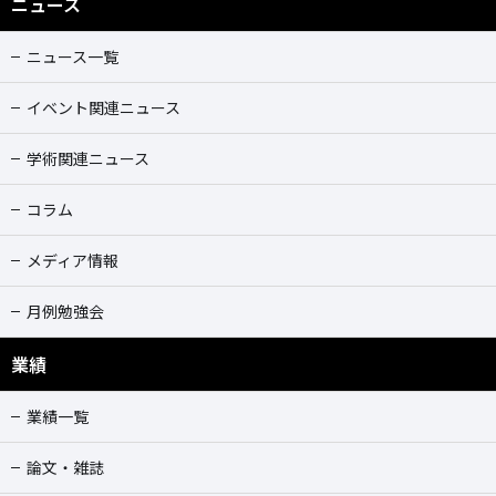
ニュース
ニュース一覧
イベント関連ニュース
学術関連ニュース
コラム
メディア情報
月例勉強会
業績
業績一覧
論文・雑誌