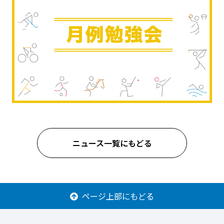
ニュース一覧にもどる
ページ上部にもどる