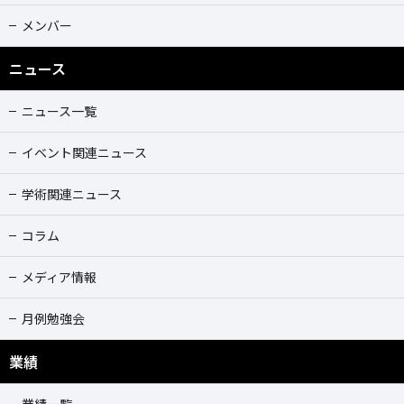
メンバー
ニュース
ニュース一覧
イベント関連ニュース
学術関連ニュース
コラム
メディア情報
月例勉強会
業績
業績一覧