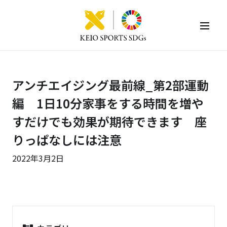
KEIO SPORTS SDGs
アンチエイジング最前線_第2部運動
編 1日10分家事をする時間を増や
すだけでも効果が期待できます 座
りっぱなしには注意
2022年3月2日