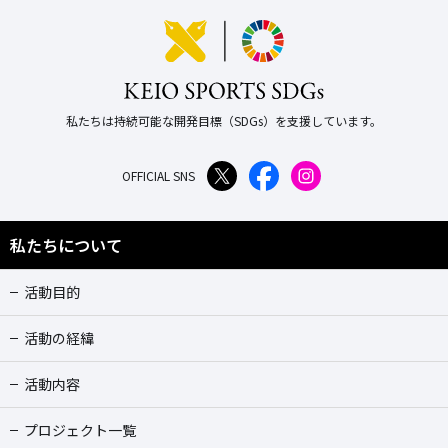
私たちは持続可能な開発目標（SDGs）を支援しています。
OFFICIAL SNS
私たちについて
活動目的
活動の経緯
活動内容
プロジェクト一覧