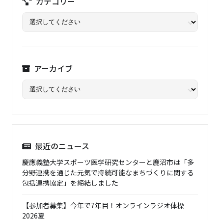
カテゴリー
アーカイブ
最近のニュース
慶應義塾大学スポーツ医学研究センターと鹿沼市は「多
分野連携を通じた元気で持続可能なまちづくりに関する
包括連携協定」を締結しました
【参加者募集】今年で7年目！オンラインラジオ体操
2026夏