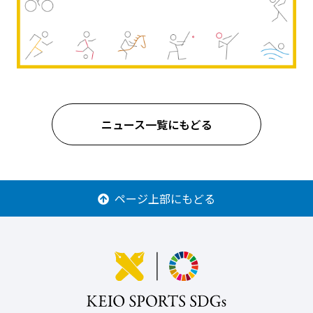
ニュース一覧にもどる
ページ上部にもどる