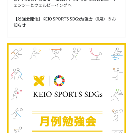
ェンシーとウェルビーイングへ―
【勉強会開催】KEIO SPORTS SDGs勉強会（6月）のお
知らせ