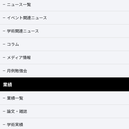
ニュース一覧
イベント関連ニュース
学術関連ニュース
コラム
メディア情報
月例勉強会
業績
業績一覧
論文・雑誌
学術実績