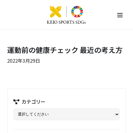
KEIO SPORTS SDGs
運動前の健康チェック 最近の考え方
2022年3月29日
カテゴリー