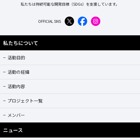
私たちは持続可能な開発目標（SDGs）を支援しています。
OFFICIAL SNS
私たちについて
活動目的
活動の経緯
活動内容
プロジェクト一覧
メンバー
ニュース