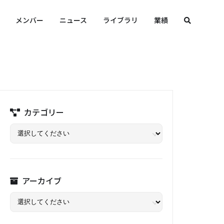
メンバー
ニュース
ライブラリ
業績
カテゴリー
アーカイブ