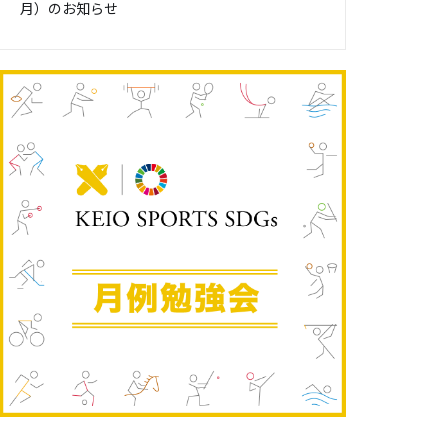
月）のお知らせ