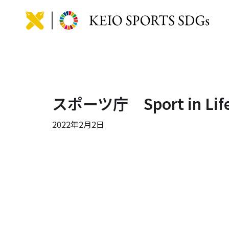
KEIO
スポーツ庁 Sport in Li
2022年2月2日