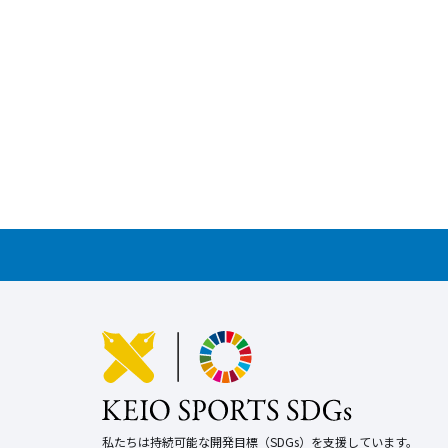
私たちは持続可能な開発目標（SDGs）を支援しています。