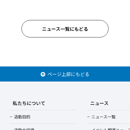
ニュース一覧にもどる
ページ上部にもどる
私たちについて
ニュース
活動目的
ニュース一覧
活動の経緯
イベント関連ニュー