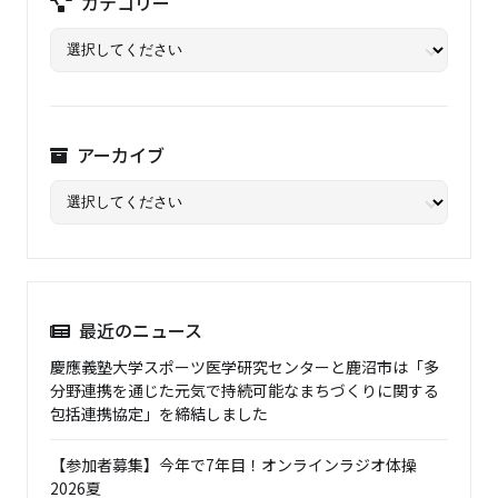
カテゴリー
アーカイブ
最近のニュース
慶應義塾大学スポーツ医学研究センターと鹿沼市は「多
分野連携を通じた元気で持続可能なまちづくりに関する
包括連携協定」を締結しました
【参加者募集】今年で7年目！オンラインラジオ体操
2026夏