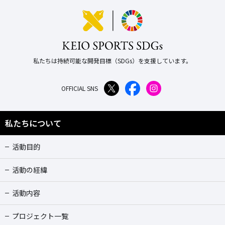
私たちは持続可能な開発目標（SDGs）を支援しています。
OFFICIAL SNS
私たちについて
活動目的
活動の経緯
活動内容
プロジェクト一覧