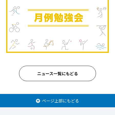
ニュース一覧にもどる
ページ上部にもどる