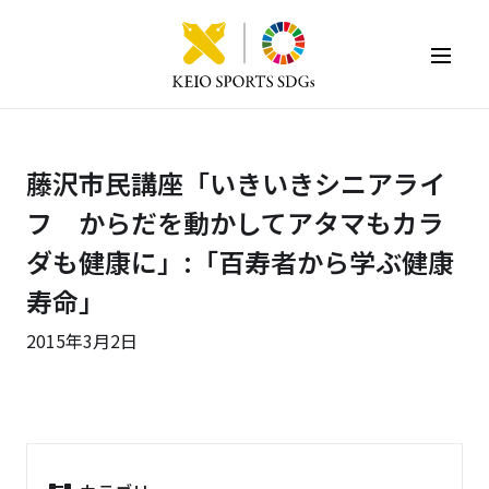
KEIO SPORTS SDGs
藤沢市民講座「いきいきシニアライ
フ からだを動かしてアタマもカラ
ダも健康に」:「百寿者から学ぶ健康
寿命」
2015年3月2日