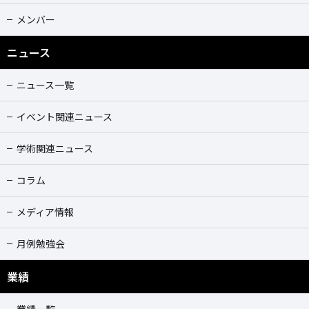
メンバー
ニュース
ニュース一覧
イベント関連ニュース
学術関連ニュース
コラム
メディア情報
月例勉強会
業績
業績一覧