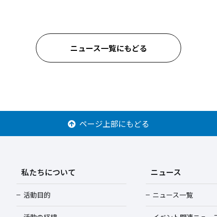
ニュース一覧にもどる
ページ上部にもどる
私たちについて
ニュース
活動目的
ニュース一覧
活動の経緯
イベント関連ニュー