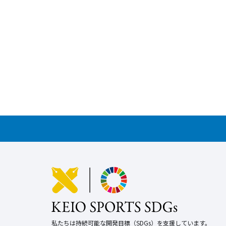
私たちは持続可能な開発目標（SDGs）を支援しています。