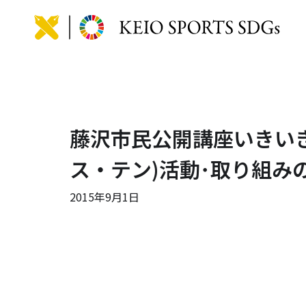
KEIO
藤沢市民公開講座いきいき
ス・テン)活動･取り組み
2015年9月1日