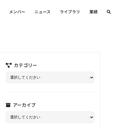
メンバー
ニュース
ライブラリ
業績
カテゴリー
アーカイブ