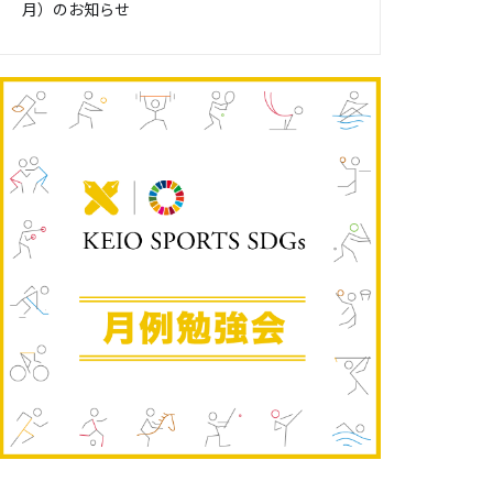
月）のお知らせ