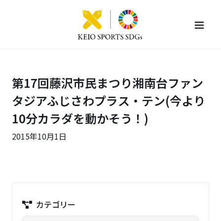
KEIO SPORTS SDGs
第17回藤沢市民まつり湘南台ファン
タジアふじさわプラス・テン(今より
10分カラダを動かそう！)
2015年10月1日
カテゴリー