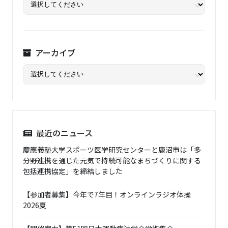
アーカイブ
最近のニュース
慶應義塾大学スポーツ医学研究センターと鹿沼市は「多
分野連携を通じた元気で持続可能なまちづくりに関する
包括連携協定」を締結しました
【参加者募集】今年で7年目！オンラインラジオ体操
2026夏