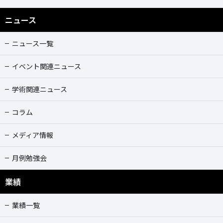
ニュース
ニュース一覧
イベント関連ニュース
学術関連ニュース
コラム
メディア情報
月例勉強会
業績
業績一覧