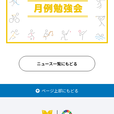
ニュース一覧にもどる
ページ上部にもどる