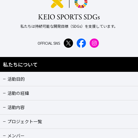
私たちは持続可能な開発目標（SDGs）を支援しています。
OFFICIAL SNS
私たちについて
活動目的
活動の経緯
活動内容
プロジェクト一覧
メンバー