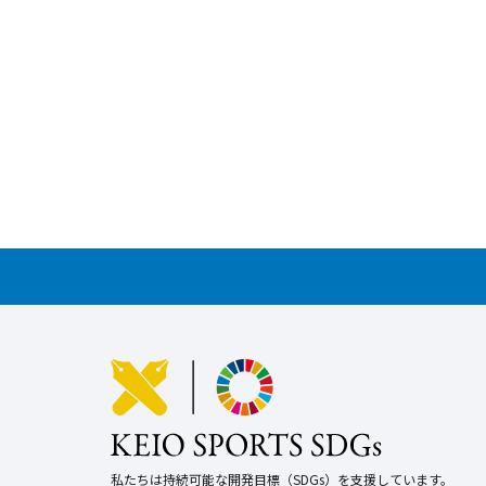
私たちは持続可能な開発目標（SDGs）を支援しています。