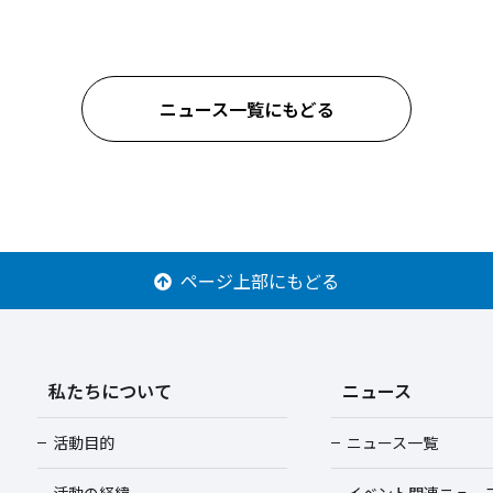
ニュース一覧にもどる
ページ上部にもどる
私たちについて
ニュース
活動目的
ニュース一覧
活動の経緯
イベント関連ニュー