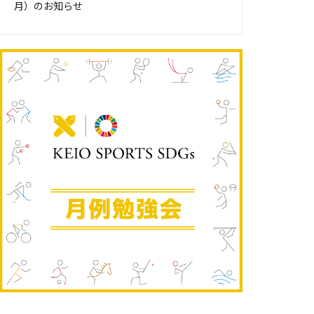
月）のお知らせ