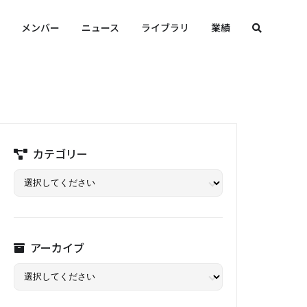
メンバー
ニュース
ライブラリ
業績
カテゴリー
アーカイブ