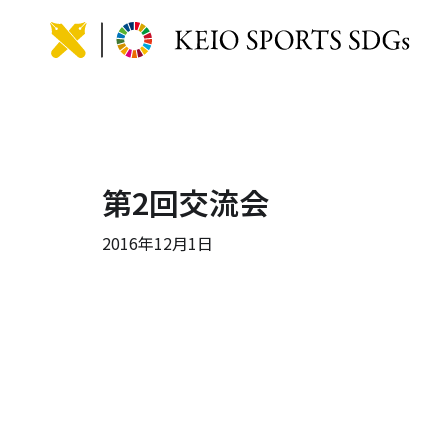
KEIO
第2回交流会
2016年12月1日