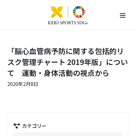
KEIO SPORTS SDGs
「脳心血管病予防に関する包括的リ
スク管理チャート 2019年版」につい
て 運動・身体活動の視点から
2020年2月8日
カテゴリー