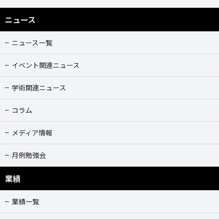
ニュース
ニュース一覧
イベント関連ニュース
学術関連ニュース
コラム
メディア情報
月例勉強会
業績
業績一覧