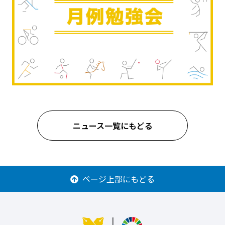
ニュース一覧にもどる
ページ上部にもどる