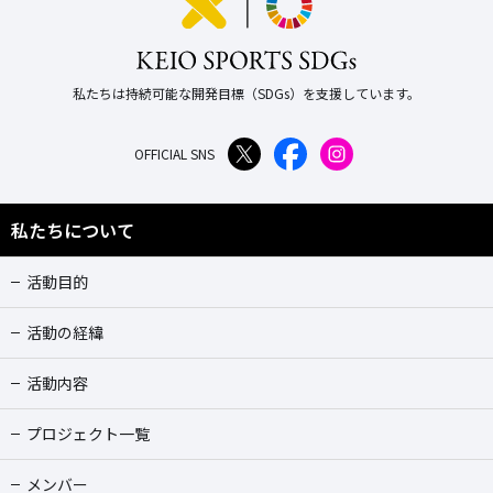
私たちは持続可能な開発目標（SDGs）を支援しています。
OFFICIAL SNS
私たちについて
活動目的
活動の経緯
活動内容
プロジェクト一覧
メンバー