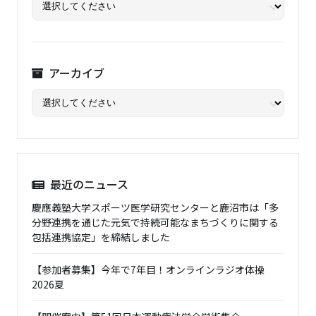
アーカイブ
最近のニュース
慶應義塾大学スポーツ医学研究センターと鹿沼市は「多
分野連携を通じた元気で持続可能なまちづくりに関する
包括連携協定」を締結しました
【参加者募集】今年で7年目！オンラインラジオ体操
2026夏