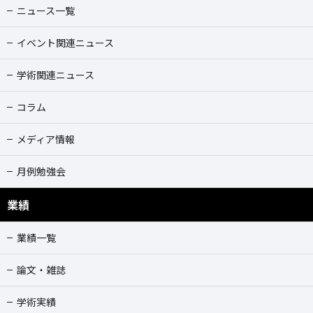
ニュース一覧
イベント関連ニュース
学術関連ニュース
コラム
メディア情報
月例勉強会
業績
業績一覧
論文・雑誌
学術実績