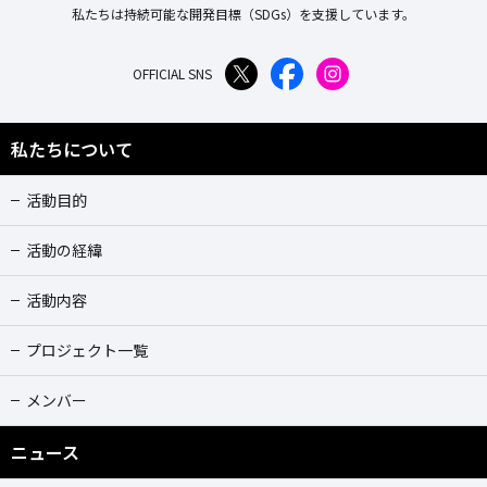
私たちは持続可能な開発目標（SDGs）を支援しています。
OFFICIAL SNS
私たちについて
活動目的
活動の経緯
活動内容
プロジェクト一覧
メンバー
ニュース