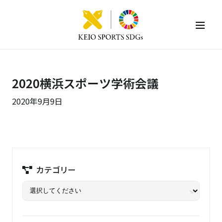
KEIO SPORTS SDGs
2020横浜スポーツ学術会議
2020年9月9日
カテゴリー