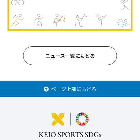
ニュース一覧にもどる
ページ上部にもどる