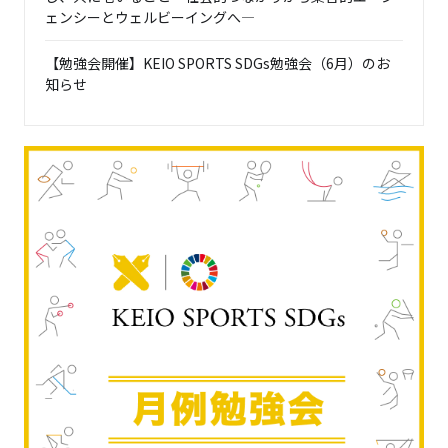
ェンシーとウェルビーイングへ―
【勉強会開催】KEIO SPORTS SDGs勉強会（6月）のお
知らせ