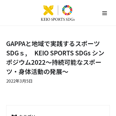
KEIO SPORTS SDGs
GAPPAと地域で実践するスポーツ
SDGｓ, KEIO SPORTS SDGs シン
ポジウム2022～持続可能なスポー
ツ・身体活動の発展～
2022年3月5日