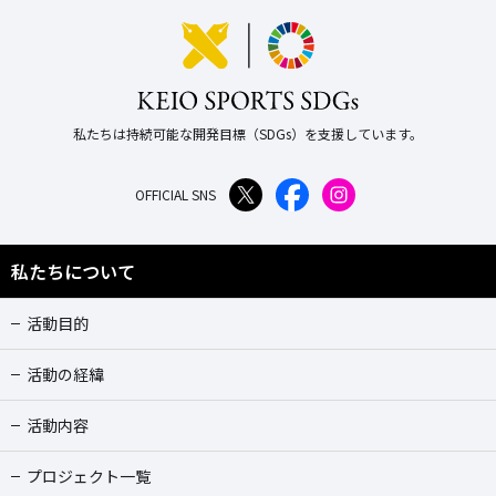
私たちは持続可能な開発目標（SDGs）を支援しています。
OFFICIAL SNS
私たちについて
活動目的
活動の経緯
活動内容
プロジェクト一覧