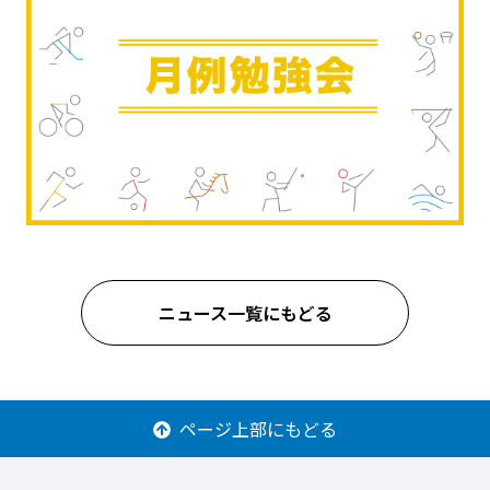
ニュース一覧にもどる
ページ上部にもどる