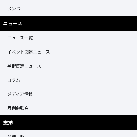
メンバー
ニュース
ニュース一覧
イベント関連ニュース
学術関連ニュース
コラム
メディア情報
月例勉強会
業績
業績一覧