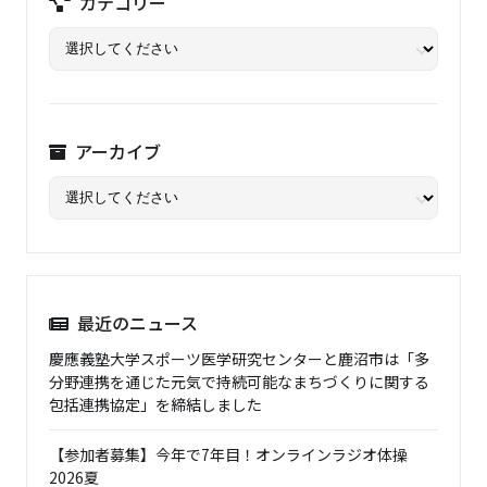
カテゴリー
アーカイブ
最近のニュース
慶應義塾大学スポーツ医学研究センターと鹿沼市は「多
分野連携を通じた元気で持続可能なまちづくりに関する
包括連携協定」を締結しました
【参加者募集】今年で7年目！オンラインラジオ体操
2026夏