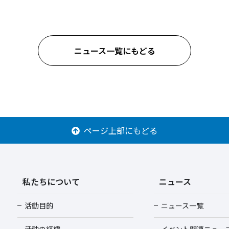
ニュース一覧にもどる
ページ上部にもどる
私たちについて
ニュース
活動目的
ニュース一覧
活動の経緯
イベント関連ニュー