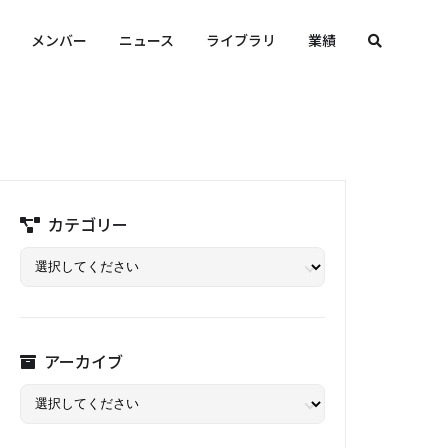
メンバー
ニュース
ライブラリ
業績
カテゴリー
アーカイブ