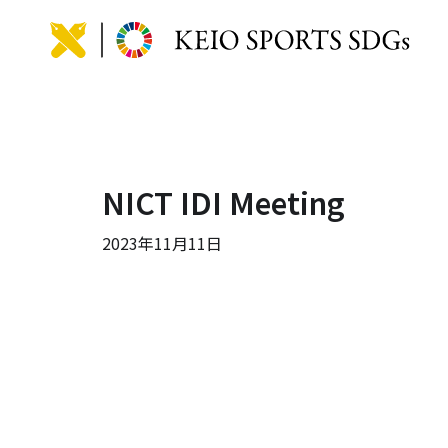
KEIO
NICT IDI Meeting
2023年11月11日