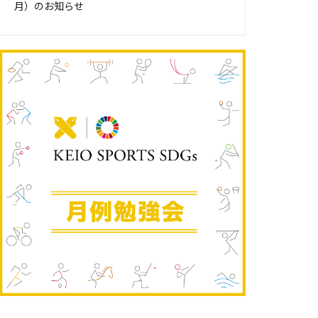
月）のお知らせ