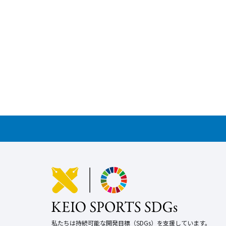
私たちは持続可能な開発目標（SDGs）を支援しています。