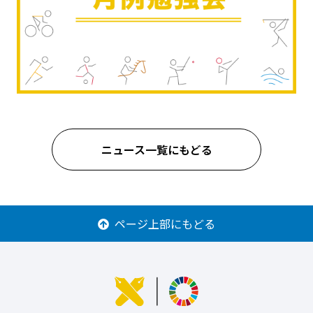
ニュース一覧にもどる
ページ上部にもどる