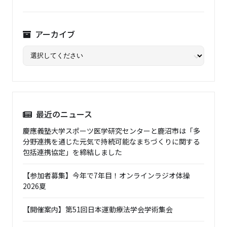
アーカイブ
最近のニュース
慶應義塾大学スポーツ医学研究センターと鹿沼市は「多
分野連携を通じた元気で持続可能なまちづくりに関する
包括連携協定」を締結しました
【参加者募集】今年で7年目！オンラインラジオ体操
2026夏
【開催案内】第51回日本運動療法学会学術集会