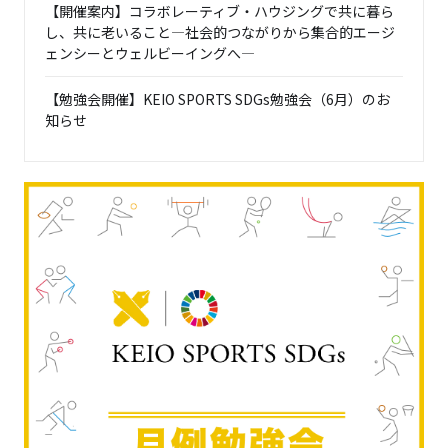
【開催案内】コラボレーティブ・ハウジングで共に暮ら
し、共に老いること―社会的つながりから集合的エージ
ェンシーとウェルビーイングへ―
【勉強会開催】KEIO SPORTS SDGs勉強会（6月）のお
知らせ