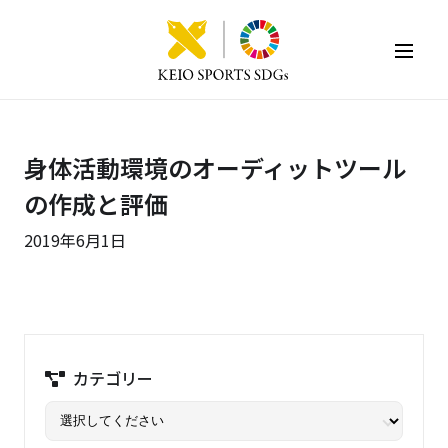
KEIO SPORTS SDGs
身体活動環境のオーディットツール
の作成と評価
2019年6月1日
カテゴリー