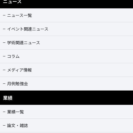
ニュース
ニュース一覧
イベント関連ニュース
学術関連ニュース
コラム
メディア情報
月例勉強会
業績
業績一覧
論文・雑誌