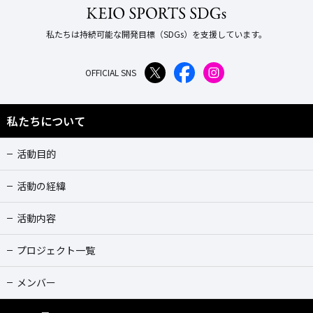
私たちは持続可能な開発目標（SDGs）を支援しています。
OFFICIAL SNS
私たちについて
活動目的
活動の経緯
活動内容
プロジェクト一覧
メンバー