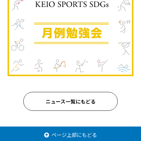
ニュース一覧にもどる
ページ上部にもどる