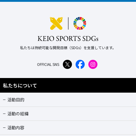
私たちは持続可能な開発目標（SDGs）を支援しています。
OFFICIAL SNS
私たちについて
活動目的
活動の経緯
活動内容