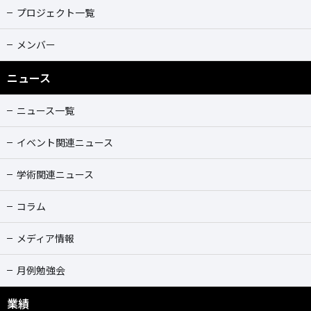
プロジェクト一覧
メンバー
ニュース
ニュース一覧
イベント関連ニュース
学術関連ニュース
コラム
メディア情報
月例勉強会
業績