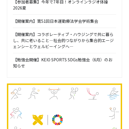
【参加者募集】今年で7年目！オンラインラジオ体操
2026夏
【開催案内】第51回日本運動療法学会学術集会
【開催案内】コラボレーティブ・ハウジングで共に暮ら
し、共に老いること―社会的つながりから集合的エージ
ェンシーとウェルビーイングへ―
【勉強会開催】KEIO SPORTS SDGs勉強会（6月）のお
知らせ