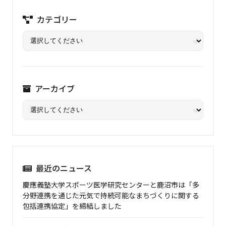
カテゴリー
アーカイブ
最近のニュース
慶應義塾大学スポーツ医学研究センターと鹿沼市は「多
分野連携を通じた元気で持続可能なまちづくりに関する
包括連携協定」を締結しました