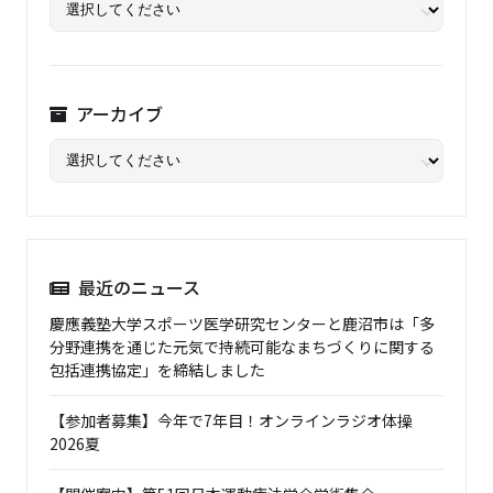
アーカイブ
最近のニュース
慶應義塾大学スポーツ医学研究センターと鹿沼市は「多
分野連携を通じた元気で持続可能なまちづくりに関する
包括連携協定」を締結しました
【参加者募集】今年で7年目！オンラインラジオ体操
2026夏