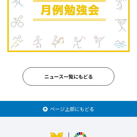
ニュース一覧にもどる
ページ上部にもどる