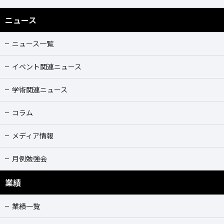
ニュース
ニュース一覧
イベント関連ニュース
学術関連ニュース
コラム
メディア情報
月例勉強会
業績
業績一覧