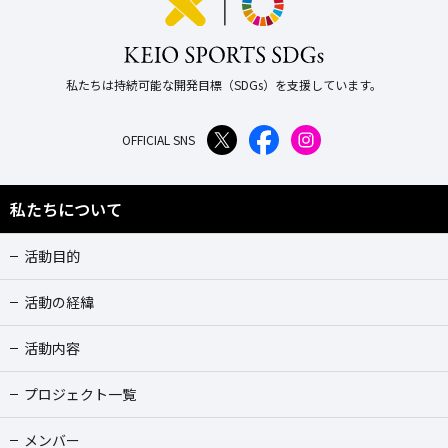
私たちは持続可能な開発目標（SDGs）を支援しています。
OFFICIAL SNS
私たちについて
活動目的
活動の経緯
活動内容
プロジェクト一覧
メンバー