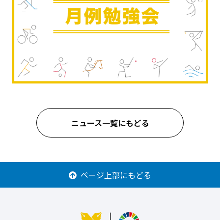
ニュース一覧にもどる
ページ上部にもどる