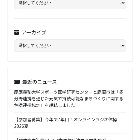
アーカイブ
最近のニュース
慶應義塾大学スポーツ医学研究センターと鹿沼市は「多
分野連携を通じた元気で持続可能なまちづくりに関する
包括連携協定」を締結しました
【参加者募集】今年で7年目！オンラインラジオ体操
2026夏