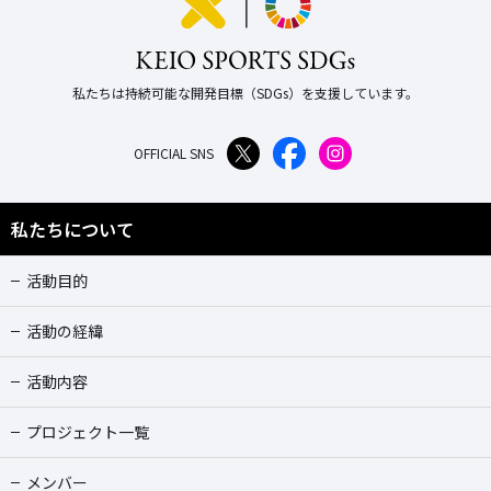
私たちは持続可能な開発目標（SDGs）を支援しています。
OFFICIAL SNS
私たちについて
活動目的
活動の経緯
活動内容
プロジェクト一覧
メンバー