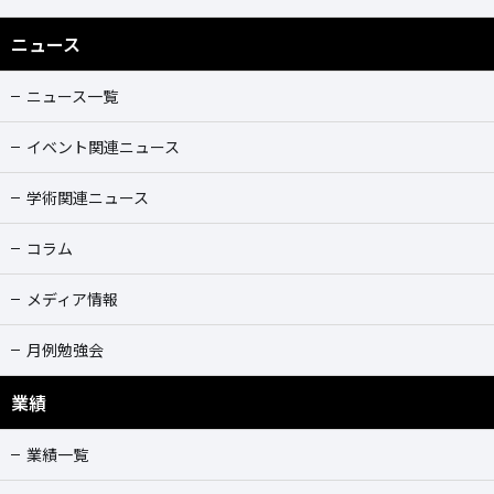
ニュース
ニュース一覧
イベント関連ニュース
学術関連ニュース
コラム
メディア情報
月例勉強会
業績
業績一覧