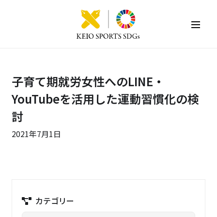
KEIO SPORTS SDGs
子育て期就労女性へのLINE・
YouTubeを活用した運動習慣化の検
討
2021年7月1日
カテゴリー