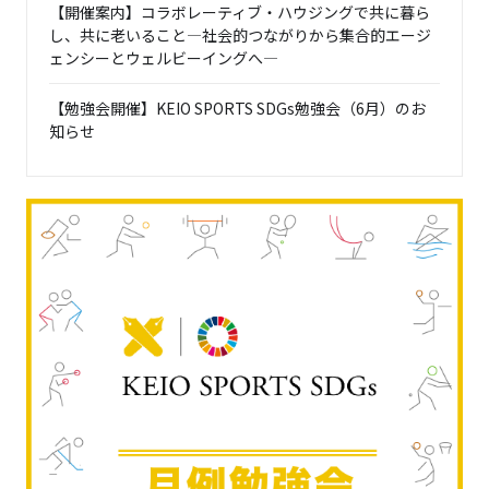
【開催案内】コラボレーティブ・ハウジングで共に暮ら
し、共に老いること―社会的つながりから集合的エージ
ェンシーとウェルビーイングへ―
【勉強会開催】KEIO SPORTS SDGs勉強会（6月）のお
知らせ