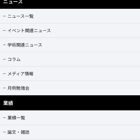
ニュース
ニュース一覧
イベント関連ニュース
学術関連ニュース
コラム
メディア情報
月例勉強会
業績
業績一覧
論文・雑誌