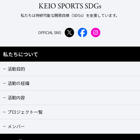
私たちは持続可能な開発目標（SDGs）を支援しています。
OFFICIAL SNS
私たちについて
活動目的
活動の経緯
活動内容
プロジェクト一覧
メンバー