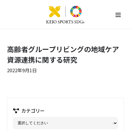
KEIO SPORTS SDGs
高齢者グループリビングの地域ケア
資源連携に関する研究
2022年9月1日
カテゴリー