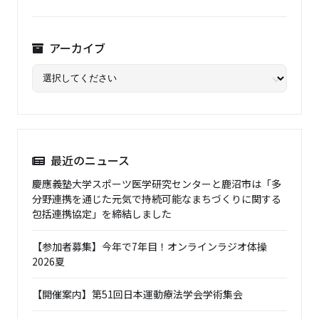
アーカイブ
最近のニュース
慶應義塾大学スポーツ医学研究センターと鹿沼市は「多
分野連携を通じた元気で持続可能なまちづくりに関する
包括連携協定」を締結しました
【参加者募集】今年で7年目！オンラインラジオ体操
2026夏
【開催案内】第51回日本運動療法学会学術集会