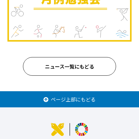
ニュース一覧にもどる
ページ上部にもどる