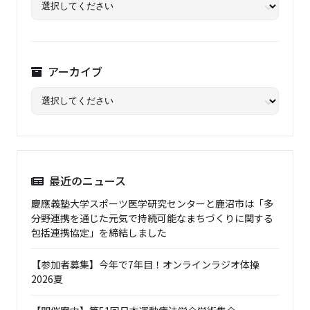
アーカイブ
最近のニュース
慶應義塾大学スポーツ医学研究センターと鹿沼市は「多
分野連携を通じた元気で持続可能なまちづくりに関する
包括連携協定」を締結しました
【参加者募集】今年で7年目！オンラインラジオ体操
2026夏