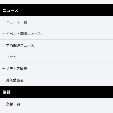
ニュース
ニュース一覧
イベント関連ニュース
学術関連ニュース
コラム
メディア情報
月例勉強会
業績
業績一覧