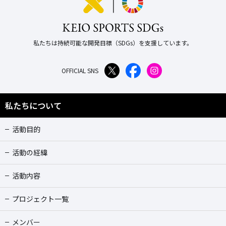
私たちは持続可能な開発目標（SDGs）を支援しています。
OFFICIAL SNS
私たちについて
活動目的
活動の経緯
活動内容
プロジェクト一覧
メンバー