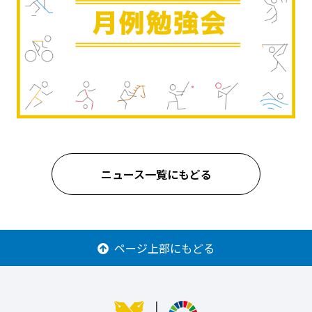
ニュース一覧にもどる
ページ上部にもどる