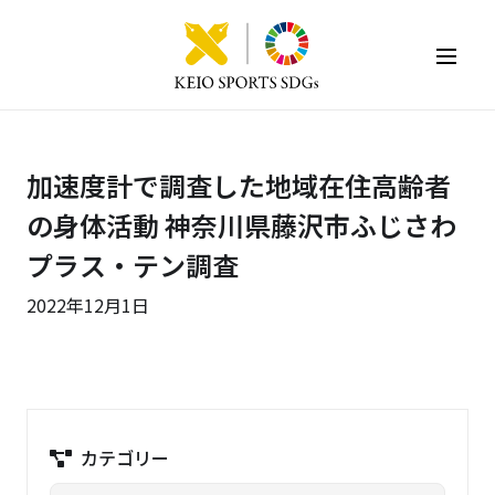
KEIO SPORTS SDGs
加速度計で調査した地域在住高齢者
の身体活動 神奈川県藤沢市ふじさわ
プラス・テン調査
2022年12月1日
カテゴリー