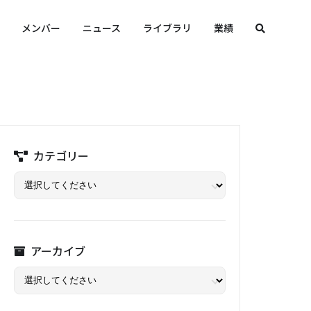
メンバー
ニュース
ライブラリ
業績
カテゴリー
アーカイブ