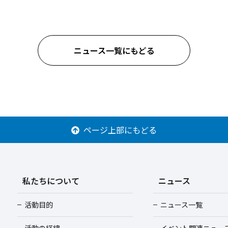
ニュース一覧にもどる
ページ上部にもどる
私たちについて
ニュース
活動目的
ニュース一覧
活動の経緯
イベント関連ニュー