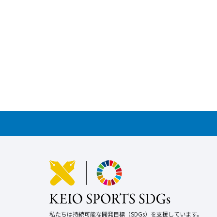
私たちは持続可能な開発目標（SDGs）を支援しています。