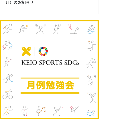
月）のお知らせ