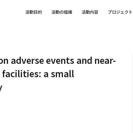
 SPORTS SDGs
活動目的
活動の経緯
活動内容
プロジェクト
on adverse events and near-
facilities: a small
y