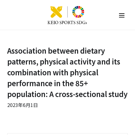
KEIO SPORTS SDGs
Association between dietary
patterns, physical activity and its
combination with physical
performance in the 85+
population: A cross-sectional study
2023年6月1日