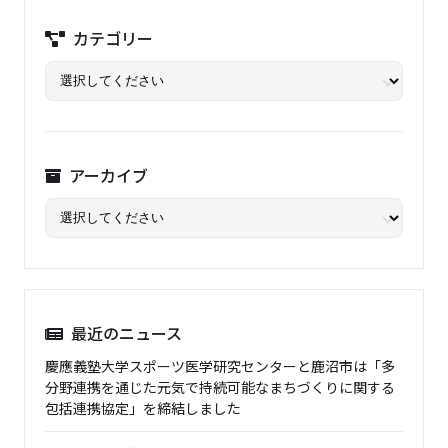
カテゴリー
アーカイブ
最近のニュース
慶應義塾大学スポーツ医学研究センターと鹿沼市は「多
分野連携を通じた元気で持続可能なまちづくりに関する
包括連携協定」を締結しました