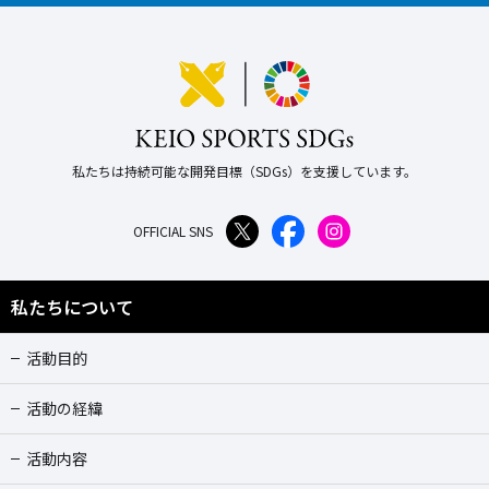
私たちは持続可能な開発目標（SDGs）を支援しています。
OFFICIAL SNS
私たちについて
活動目的
活動の経緯
活動内容