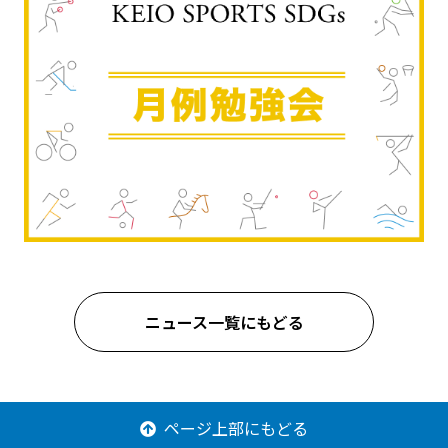
ニュース一覧にもどる
ページ上部にもどる