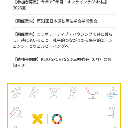
【参加者募集】今年で7年目！オンラインラジオ体操
2026夏
【開催案内】第51回日本運動療法学会学術集会
【開催案内】コラボレーティブ・ハウジングで共に暮ら
し、共に老いること―社会的つながりから集合的エージ
ェンシーとウェルビーイングへ―
【勉強会開催】KEIO SPORTS SDGs勉強会（6月）のお
知らせ