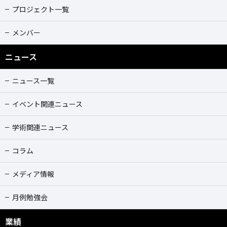
プロジェクト一覧
メンバー
ニュース
ニュース一覧
イベント関連ニュース
学術関連ニュース
コラム
メディア情報
月例勉強会
業績