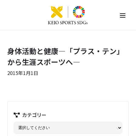
KEIO SPORTS SDGs
身体活動と健康―「プラス・テン」
から生涯スポーツへ―
2015年1月1日
カテゴリー