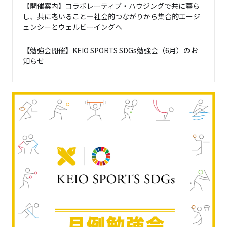
【開催案内】コラボレーティブ・ハウジングで共に暮ら
し、共に老いること―社会的つながりから集合的エージ
ェンシーとウェルビーイングへ―
【勉強会開催】KEIO SPORTS SDGs勉強会（6月）のお
知らせ