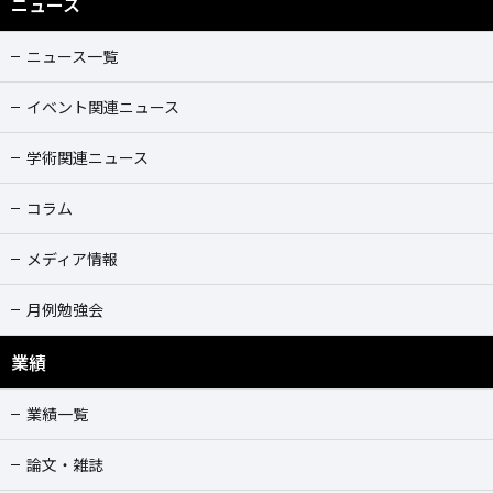
ニュース
ニュース一覧
イベント関連ニュース
学術関連ニュース
コラム
メディア情報
月例勉強会
業績
業績一覧
論文・雑誌