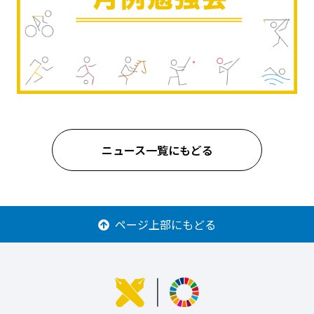
ニュース一覧にもどる
ページ上部にもどる