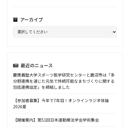
アーカイブ
最近のニュース
慶應義塾大学スポーツ医学研究センターと鹿沼市は「多
分野連携を通じた元気で持続可能なまちづくりに関する
包括連携協定」を締結しました
【参加者募集】今年で7年目！オンラインラジオ体操
2026夏
【開催案内】第51回日本運動療法学会学術集会