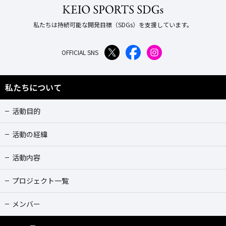
私たちは持続可能な開発目標（SDGs）を支援しています。
OFFICIAL SNS
私たちについて
活動目的
活動の経緯
活動内容
プロジェクト一覧
メンバー