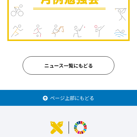
ニュース一覧にもどる
ページ上部にもどる