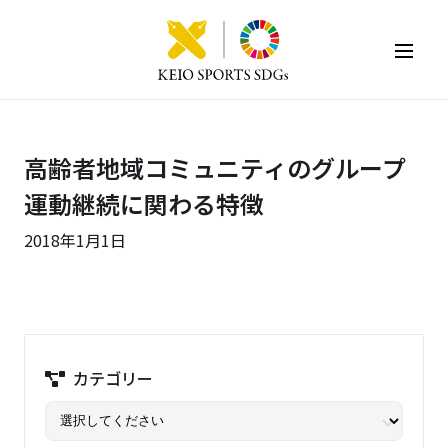
KEIO SPORTS SDGs
高齢者地域コミュニティのグループ
運動継続に関わる特徴
2018年1月1日
カテゴリー