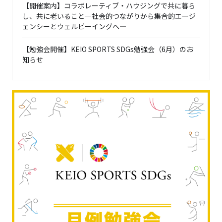
【開催案内】コラボレーティブ・ハウジングで共に暮ら
し、共に老いること―社会的つながりから集合的エージ
ェンシーとウェルビーイングへ―
【勉強会開催】KEIO SPORTS SDGs勉強会（6月）のお
知らせ