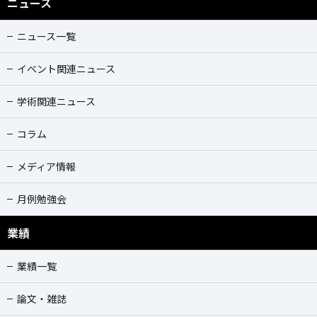
ニュース
ニュース一覧
イベント関連ニュース
学術関連ニュース
コラム
メディア情報
月例勉強会
業績
業績一覧
論文・雑誌