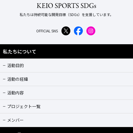
私たちは持続可能な開発目標（SDGs）を支援しています。
OFFICIAL SNS
私たちについて
活動目的
活動の経緯
活動内容
プロジェクト一覧
メンバー