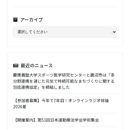
アーカイブ
最近のニュース
慶應義塾大学スポーツ医学研究センターと鹿沼市は「多
分野連携を通じた元気で持続可能なまちづくりに関する
包括連携協定」を締結しました
【参加者募集】今年で7年目！オンラインラジオ体操
2026夏
【開催案内】第51回日本運動療法学会学術集会