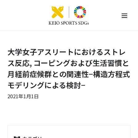
KEIO SPORTS SDGs
大学女子アスリートにおけるストレ
ス反応, コーピングおよび生活習慣と
月経前症候群との関連性−構造方程式
モデリングによる検討−
2021年1月1日