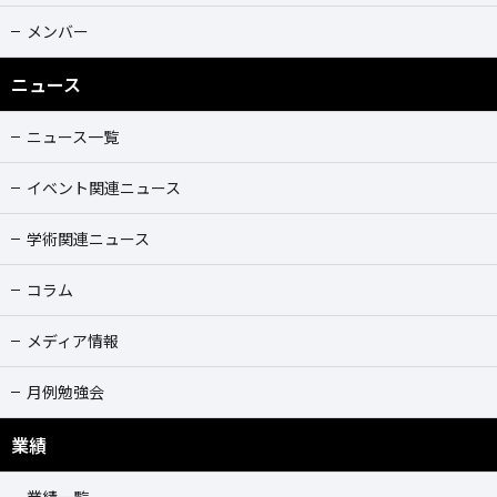
メンバー
ニュース
ニュース一覧
イベント関連ニュース
学術関連ニュース
コラム
メディア情報
月例勉強会
業績
業績一覧