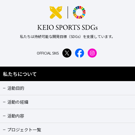
私たちは持続可能な開発目標（SDGs）を支援しています。
OFFICIAL SNS
私たちについて
活動目的
活動の経緯
活動内容
プロジェクト一覧