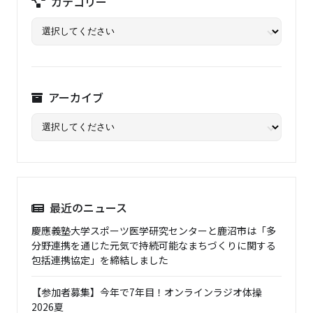
カテゴリー
アーカイブ
最近のニュース
慶應義塾大学スポーツ医学研究センターと鹿沼市は「多
分野連携を通じた元気で持続可能なまちづくりに関する
包括連携協定」を締結しました
【参加者募集】今年で7年目！オンラインラジオ体操
2026夏