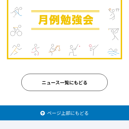
ニュース一覧にもどる
ページ上部にもどる