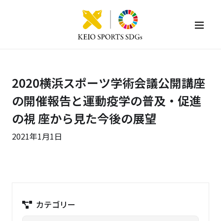
KEIO SPORTS SDGs
2020横浜スポーツ学術会議公開講座
の開催報告と運動疫学の普及・促進
の視 座から見た今後の展望
2021年1月1日
カテゴリー