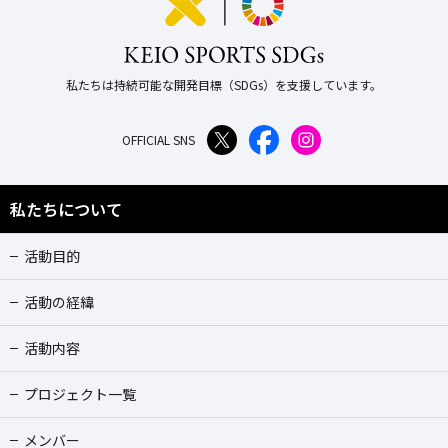
私たちは持続可能な開発目標（SDGs）を支援しています。
OFFICIAL SNS
私たちについて
活動目的
活動の経緯
活動内容
プロジェクト一覧
メンバー