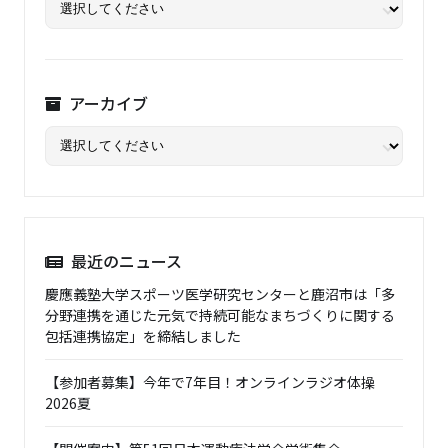
アーカイブ
最近のニュース
慶應義塾大学スポーツ医学研究センターと鹿沼市は「多
分野連携を通じた元気で持続可能なまちづくりに関する
包括連携協定」を締結しました
【参加者募集】今年で7年目！オンラインラジオ体操
2026夏