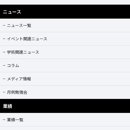
ニュース
ニュース一覧
イベント関連ニュース
学術関連ニュース
コラム
メディア情報
月例勉強会
業績
業績一覧