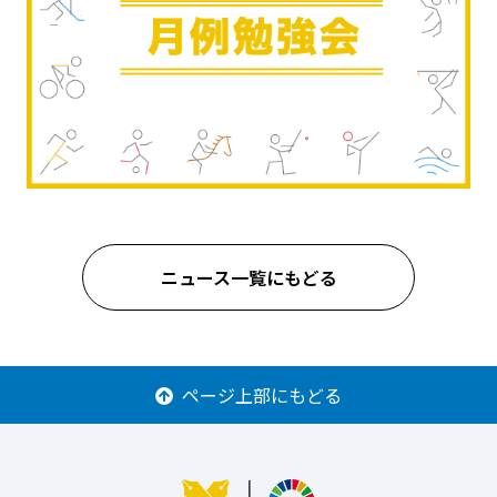
ニュース一覧にもどる
ページ上部にもどる