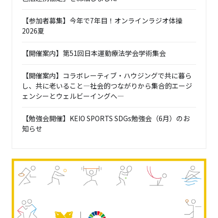
【参加者募集】今年で7年目！オンラインラジオ体操
2026夏
【開催案内】第51回日本運動療法学会学術集会
【開催案内】コラボレーティブ・ハウジングで共に暮ら
し、共に老いること―社会的つながりから集合的エージ
ェンシーとウェルビーイングへ―
【勉強会開催】KEIO SPORTS SDGs勉強会（6月）のお
知らせ