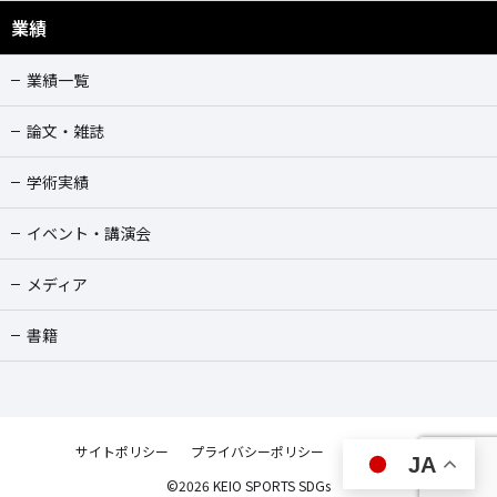
業績
業績一覧
論文・雑誌
学術実績
イベント・講演会
メディア
書籍
サイトポリシー
プライバシーポリシー
お問合せ
JA
©︎2026 KEIO SPORTS SDGs