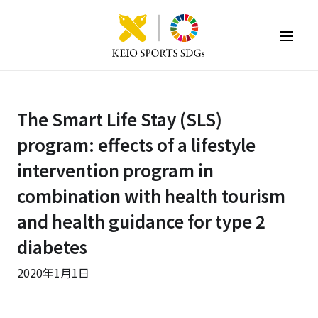
KEIO SPORTS SDGs
The Smart Life Stay (SLS)
program: effects of a lifestyle
intervention program in
combination with health tourism
and health guidance for type 2
diabetes
2020年1月1日