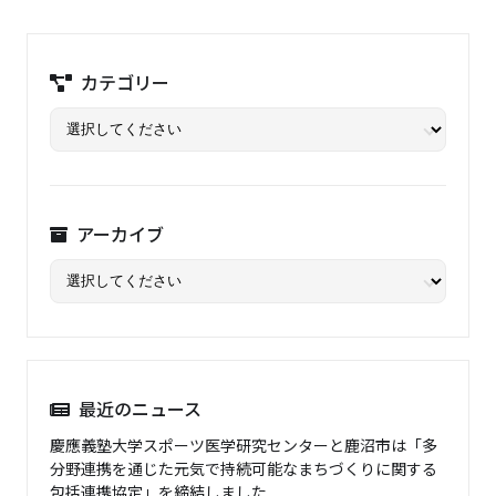
カテゴリー
アーカイブ
最近のニュース
慶應義塾大学スポーツ医学研究センターと鹿沼市は「多
分野連携を通じた元気で持続可能なまちづくりに関する
包括連携協定」を締結しました