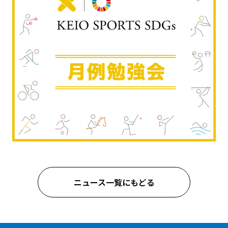
ニュース一覧にもどる