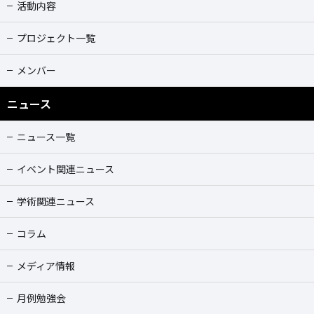
活動内容
プロジェクト一覧
メンバー
ニュース
ニュース一覧
イベント関連ニュース
学術関連ニュース
コラム
メディア情報
月例勉強会