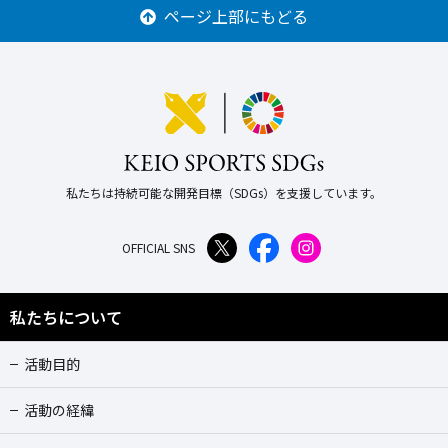
ページ上部にもどる
私たちは持続可能な開発目標（SDGs）を支援しています。
OFFICIAL SNS
私たちについて
活動目的
活動の経緯